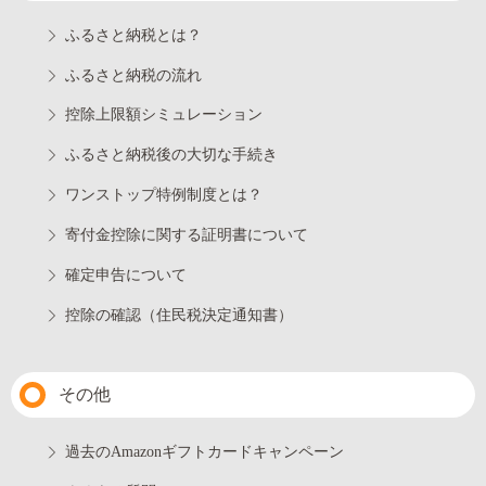
ふるさと納税とは？
ふるさと納税の流れ
控除上限額シミュレーション
ふるさと納税後の大切な手続き
ワンストップ特例制度とは？
寄付金控除に関する証明書について
確定申告について
控除の確認（住民税決定通知書）
その他
過去のAmazonギフトカードキャンペーン