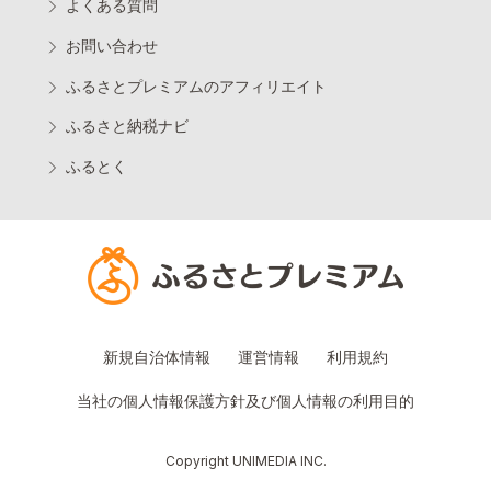
よくある質問
お問い合わせ
ふるさとプレミアムのアフィリエイト
ふるさと納税ナビ
ふるとく
新規自治体情報
運営情報
利用規約
当社の個人情報保護方針及び個人情報の利用目的
Copyright UNIMEDIA INC.