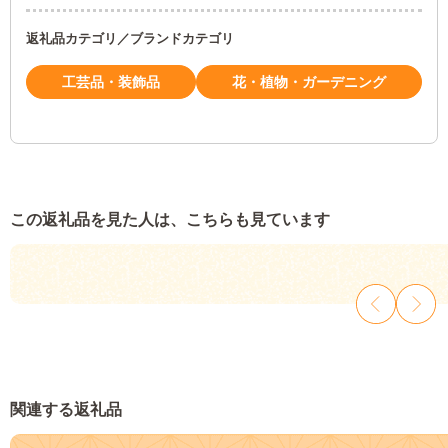
返礼品カテゴリ／ブランドカテゴリ
工芸品・装飾品
花・植物・ガーデニング
この返礼品を見た人は、こちらも見ています
関連する返礼品