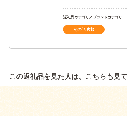
返礼品カテゴリ／ブランドカテゴリ
その他 肉類
この返礼品を見た人は、こちらも見