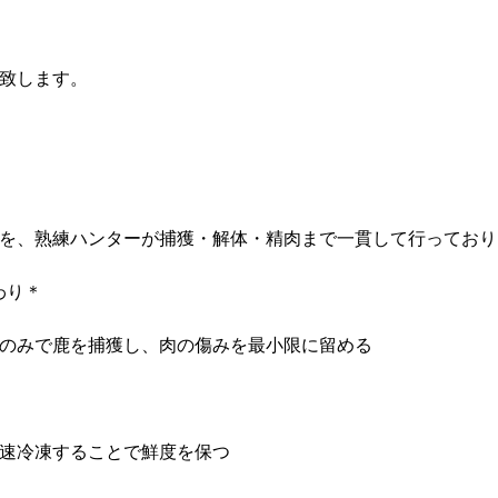
致します。
を、熟練ハンターが捕獲・解体・精肉まで一貫して行っており
わり＊
のみで鹿を捕獲し、肉の傷みを最小限に留める
速冷凍することで鮮度を保つ