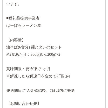
います。
■返礼品提供事業者
ばーばらラーメン屋
【内容量】
油そば(6食分) 麺とタレのセット
※2食あたり：360g(めん200g)×2
賞味期限：要冷凍で1ヶ月
※解凍したら解凍日を含めて2日以内
発送期日:ご入金確認後、7日以内に発送
【お問い合わせ先】