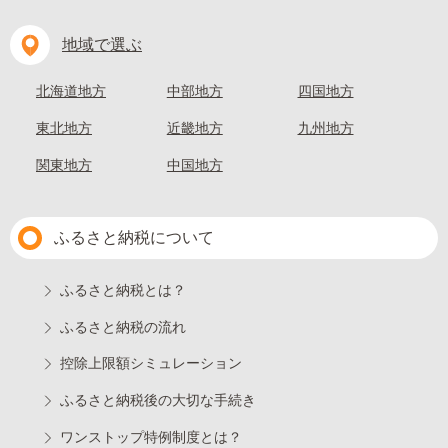
地域で選ぶ
北海道地方
中部地方
四国地方
東北地方
近畿地方
九州地方
関東地方
中国地方
ふるさと納税について
ふるさと納税とは？
ふるさと納税の流れ
控除上限額シミュレーション
ふるさと納税後の大切な手続き
ワンストップ特例制度とは？