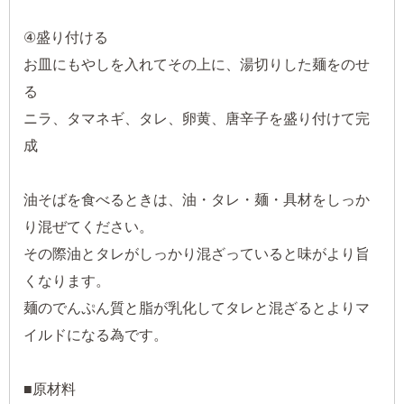
④盛り付ける
お皿にもやしを入れてその上に、湯切りした麺をのせ
る
ニラ、タマネギ、タレ、卵黄、唐辛子を盛り付けて完
成
油そばを食べるときは、油・タレ・麺・具材をしっか
り混ぜてください。
その際油とタレがしっかり混ざっていると味がより旨
くなります。
麺のでんぷん質と脂が乳化してタレと混ざるとよりマ
イルドになる為です。
■原材料