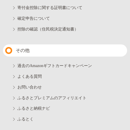
寄付金控除に関する証明書について
確定申告について
控除の確認（住民税決定通知書）
その他
過去のAmazonギフトカードキャンペーン
よくある質問
お問い合わせ
ふるさとプレミアムのアフィリエイト
ふるさと納税ナビ
ふるとく