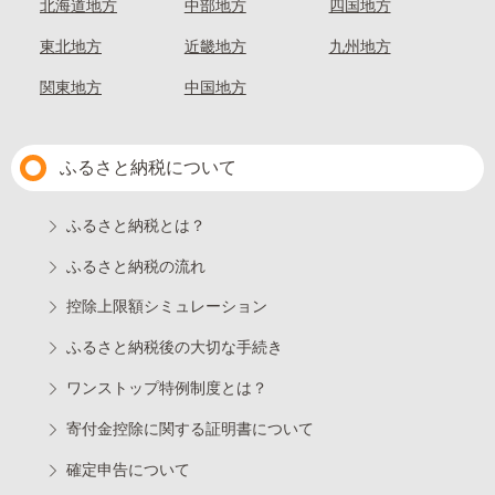
北海道地方
中部地方
四国地方
東北地方
近畿地方
九州地方
関東地方
中国地方
ふるさと納税について
ふるさと納税とは？
ふるさと納税の流れ
控除上限額シミュレーション
ふるさと納税後の大切な手続き
ワンストップ特例制度とは？
寄付金控除に関する証明書について
確定申告について