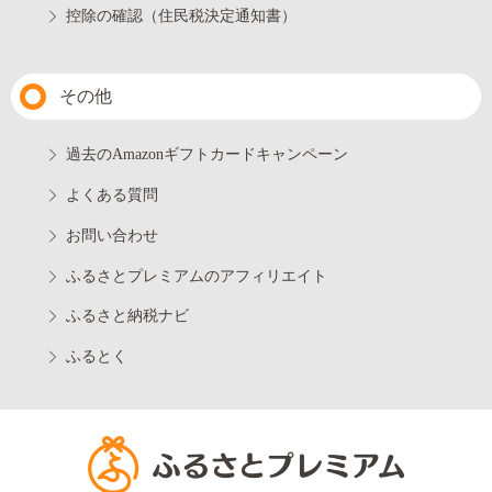
控除の確認（住民税決定通知書）
その他
過去のAmazonギフトカードキャンペーン
よくある質問
お問い合わせ
ふるさとプレミアムのアフィリエイト
ふるさと納税ナビ
ふるとく