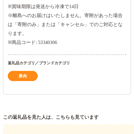
※賞味期限は発送から冷凍で14日
※離島へのお届けはいたしません。寄附があった場合
は「寄附のみ」または「キャンセル」でのご対応とな
ります。
※商品コード: 53340306
返礼品カテゴリ／ブランドカテゴリ
豚肉
この返礼品を見た人は、こちらも見ています