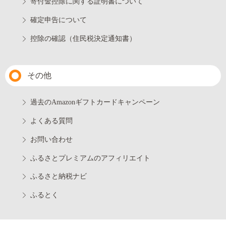
寄付金控除に関する証明書について
確定申告について
控除の確認（住民税決定通知書）
その他
過去のAmazonギフトカードキャンペーン
よくある質問
お問い合わせ
ふるさとプレミアムのアフィリエイト
ふるさと納税ナビ
ふるとく