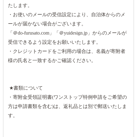
たします。
・お使いのメールの受信設定により、自治体からのメ
ールが届かない場合がございます。
「＠do-furusato.com」「＠yuidesign.jp」からのメールが
受信できるよう設定をお願いいたします。
・クレジットカードをご利用の場合は、名義が寄附者
様の氏名と一致するかご確認ください。
★書類について
・寄附金受領証明書(ワンストップ特例申請をご希望の
方は申請書類を含む)は、返礼品とは別で郵送いたしま
す。