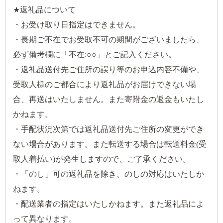
★返礼品について
・お受け取り日指定はできません。
・長期ご不在でお受取不可の期間がございましたら、
必ず備考欄に「不在:○○」とご記入ください。
・返礼品送付先ご住所の誤り等のお申込内容不備や、
受取人様のご都合により返礼品がお届けできない場
合、再送はいたしません。また寄附金の返金もいたし
かねます。
・手配状況次第では返礼品送付先ご住所の変更ができ
ない場合があります。また転送する場合は転送料金(受
取人着払い)が発生しますので、ご了承ください。
・「のし」可の返礼品を除き、のしの対応はいたしか
ねます。
・配送業者の指定はいたしかねます。また返礼品によ
って異なります。