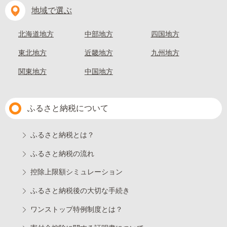
地域で選ぶ
北海道地方
中部地方
四国地方
東北地方
近畿地方
九州地方
関東地方
中国地方
ふるさと納税について
ふるさと納税とは？
ふるさと納税の流れ
控除上限額シミュレーション
ふるさと納税後の大切な手続き
ワンストップ特例制度とは？