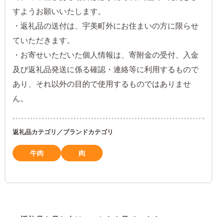
すようお願いいたします。
・返礼品の送付は、宇美町外にお住まいの方に限らせ
ていただきます。
・お寄せいただいた個人情報は、寄附金の受付、入金
及び返礼品発送に係る確認・連絡等に利用するもので
あり、それ以外の目的で使用するものではありませ
ん。
返礼品カテゴリ／ブランドカテゴリ
牛肉
肉