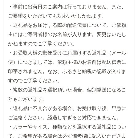
・事前に出荷日のご案内は行っておりません。また、
ご要望をいただいても対応いたしかねます。
・返礼品をお届けする際の配送伝票について、ご依頼
主にはご寄附者様のお名前が入ります。変更はいたし
かねますのでご了承ください。
・お受取人様の郵便受けにお届けする返礼品（メール
便）につきましては、依頼主様のお名前は配送伝票に
印字されません。なお、ふるさと納税の記載が入りま
すのでご了承ください。
・複数の返礼品を選択頂いた場合、個別発送になるこ
ともございます。
・返礼品に不具合がある場合、お受け取り後、早急に
ご連絡ください。経過しすぎると対応できません。
・カラーやサイズ、種類などを選択する返礼品につい
て、ご希望がある場合は必ず備考欄に記入いただきま