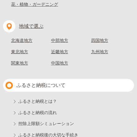
花・植物・ガーデニング
地域で選ぶ
北海道地方
中部地方
四国地方
東北地方
近畿地方
九州地方
関東地方
中国地方
ふるさと納税について
ふるさと納税とは？
ふるさと納税の流れ
控除上限額シミュレーション
ふるさと納税後の大切な手続き