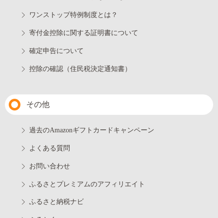
ワンストップ特例制度とは？
寄付金控除に関する証明書について
確定申告について
控除の確認（住民税決定通知書）
その他
過去のAmazonギフトカードキャンペーン
よくある質問
お問い合わせ
ふるさとプレミアムのアフィリエイト
ふるさと納税ナビ