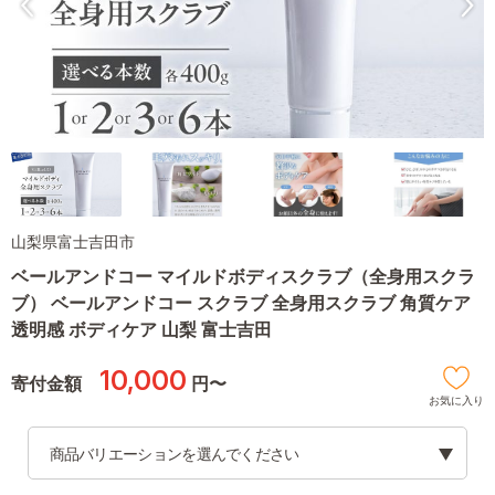
山梨県富士吉田市
ベールアンドコー マイルドボディスクラブ（全身用スクラ
ブ） ベールアンドコー スクラブ 全身用スクラブ 角質ケア
透明感 ボディケア 山梨 富士吉田
10,000
寄付金額
円〜
お気に入り