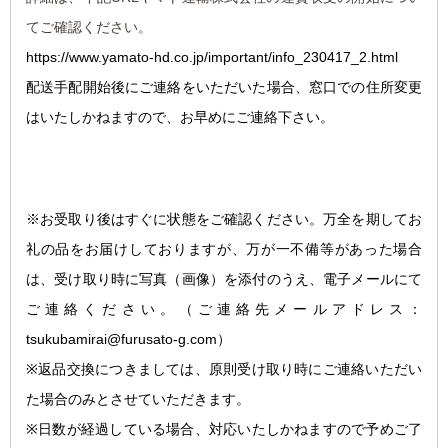
てご確認ください。
https://www.yamato-hd.co.jp/important/info_230417_2.html
配送手配開始後にご連絡をいただいた場合、窓口での住所変更
はいたしかねますので、お早めにご連絡下さい。
※お受取り後はすぐに状態をご確認ください。万全を期してお
礼の品をお届けしておりますが、万が一不備等があった場合
は、受け取り時に写真（画像）を添付のうえ、電子メールにて
ご連絡ください。
（ご連絡先メールアドレス：
tsukubamirai@furusato-g.com）
※返品交換につきましては、原則受け取り時にご連絡いただい
た場合のみとさせていただきます。
※日数が経過している場合、対応いたしかねますので予めご了