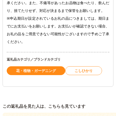
承ください。また、不備等があったお品物は食べたり、飲んだ
り、捨てたりせず、対応が決まるまで保管をお願いします。
※申込期日が設定されているお礼の品につきましては、期日ま
でにお支払いをお願いします。お支払いが確認できない場合、
お礼の品をご用意できない可能性がございますので予めご了承
ください。
返礼品カテゴリ／ブランドカテゴリ
花・植物・ガーデニング
こしひかり
この返礼品を見た人は、こちらも見ています