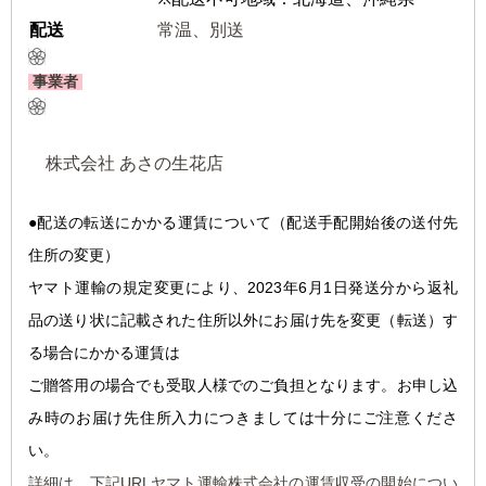
配送
常温、別送
事業者
株式会社 あさの生花店
●配送の転送にかかる運
賃について（配送手配開始後の送付先
住所の変更）
ヤマト運輸の規定変更により、2023年6月1日発送分から返礼
品の送り状に記載された住所以外にお届け先を変更（転送）す
る場合にかかる運賃は
ご贈答用の場合でも受取人様でのご負担となります。お申し込
み時のお届け先住所入力につきましては十分にご注意くださ
い。
詳細は、下記URLヤマト運輸株式会社の運賃収受の開始につい