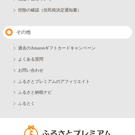
控除の確認（住民税決定通知書）
その他
過去のAmazonギフトカードキャンペーン
よくある質問
お問い合わせ
ふるさとプレミアムのアフィリエイト
ふるさと納税ナビ
ふるとく