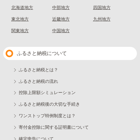
北海道地方
中部地方
四国地方
東北地方
近畿地方
九州地方
関東地方
中国地方
ふるさと納税について
ふるさと納税とは？
ふるさと納税の流れ
控除上限額シミュレーション
ふるさと納税後の大切な手続き
ワンストップ特例制度とは？
寄付金控除に関する証明書について
確定申告について