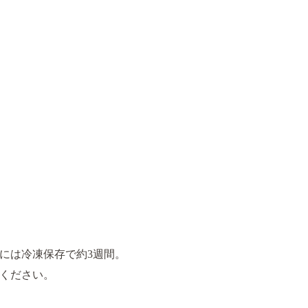
には冷凍保存で約3週間。
ください。