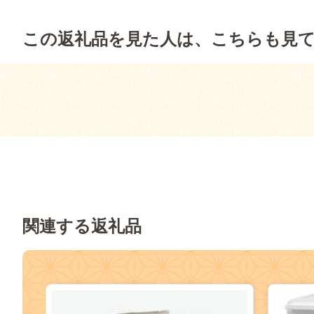
この返礼品を見た人は、こちらも見
関連する返礼品