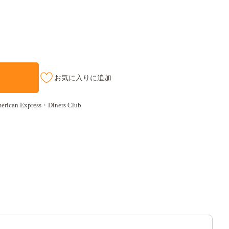
お気に入りに追加
an Express・Diners Club