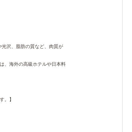
や光沢、脂肪の質など、肉質が
は、海外の高級ホテルや日本料
す。】