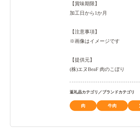
【賞味期限】
加工日から1か月
【注意事項】
※画像はイメージです
【提供元】
(株)エヌBeaF 肉のこぼり
返礼品カテゴリ／ブランドカテゴリ
肉
牛肉