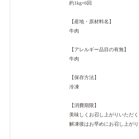
約1kg×6回
【産地・原材料名】
牛肉
【アレルギー品目の有無】
牛肉
【保存方法】
冷凍
【消費期限】
美味しくお召し上がりいただく
解凍後はお早めにお召し上がり