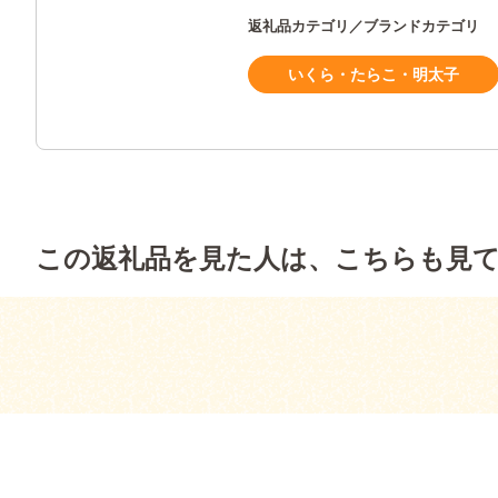
返礼品カテゴリ／ブランドカテゴリ
いくら・たらこ・明太子
この返礼品を見た人は、こちらも見