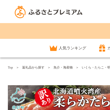
人気ランキング
Top
返礼品から探す
魚介・海産物
いくら・たらこ・