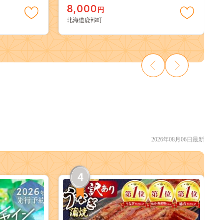
8,000
円
北海道鹿部町
2026年08月06日最新
4