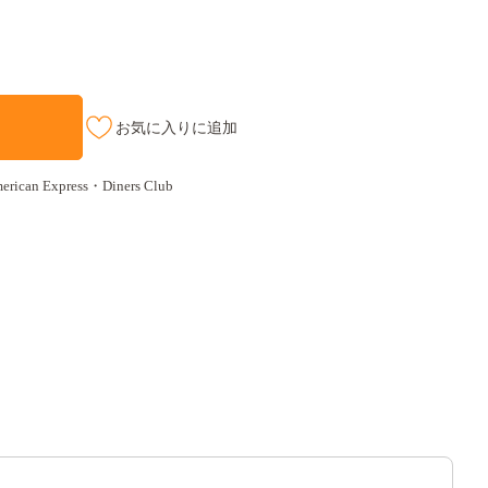
お気に入りに追加
an Express・Diners Club