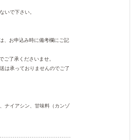
ないで下さい。
は、お申込み時に備考欄にご記
でご了承くださいませ。
送は承っておりませんのでご了
、ナイアシン、甘味料（カンゾ