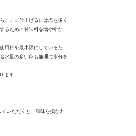
らこ」に仕上げるには塩を多く
するために甘味料を増やすな
使用料を最小限にしているた
含水量の多い卵も無理に水分を
ります。
していただくと、風味を損なわ