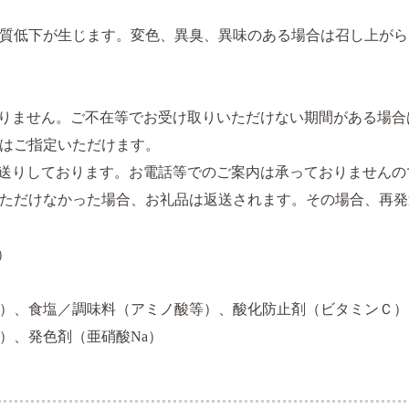
質低下が生じます。変色、異臭、異味のある場合は召し上がら
りません。ご不在等でお受け取りいただけない期間がある場合
はご指定いただけます。
送りしております。お電話等でのご案内は承っておりませんの
ただけなかった場合、お礼品は返送されます。その場合、再発
3）
）、食塩／調味料（アミノ酸等）、酸化防止剤（ビタミンＣ）
）、発色剤（亜硝酸Na）