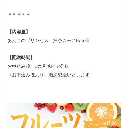
＊＊＊＊＊
【内容量】
あんこのプリンセス 抹茶ムース味５個
【配送時期】
お申込み後、1カ月以内で発送
（お申込み後より、順次製造いたします）