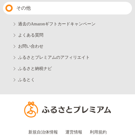
その他
過去のAmazonギフトカードキャンペーン
よくある質問
お問い合わせ
ふるさとプレミアムのアフィリエイト
ふるさと納税ナビ
ふるとく
新規自治体情報
運営情報
利用規約