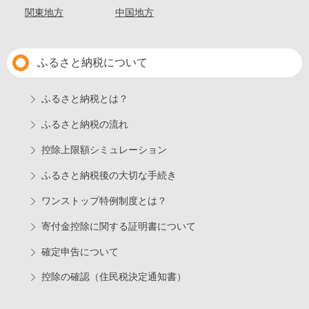
関東地方
中国地方
ふるさと納税について
ふるさと納税とは？
ふるさと納税の流れ
控除上限額シミュレーション
ふるさと納税後の大切な手続き
ワンストップ特例制度とは？
寄付金控除に関する証明書について
確定申告について
控除の確認（住民税決定通知書）