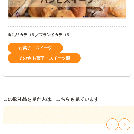
返礼品カテゴリ／ブランドカテゴリ
お菓子・スイーツ
その他 お菓子・スイーツ類
この返礼品を見た人は、こちらも見ています