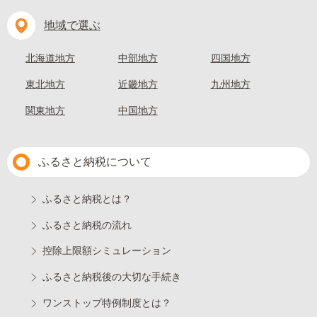
地域で選ぶ
北海道地方
中部地方
四国地方
東北地方
近畿地方
九州地方
関東地方
中国地方
ふるさと納税について
ふるさと納税とは？
ふるさと納税の流れ
控除上限額シミュレーション
ふるさと納税後の大切な手続き
ワンストップ特例制度とは？