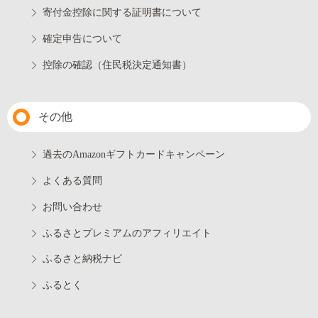
寄付金控除に関する証明書について
確定申告について
控除の確認（住民税決定通知書）
その他
過去のAmazonギフトカードキャンペーン
よくある質問
お問い合わせ
ふるさとプレミアムのアフィリエイト
ふるさと納税ナビ
ふるとく