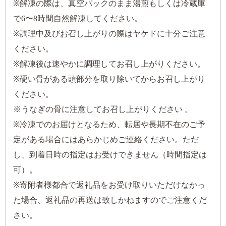
※解凍の際は、真空パックのまま湯煎もしくは冷蔵庫
で6〜8時間自然解凍してください。
※調理中及びお召し上がりの際はヤケドに十分ご注意
ください。
※解凍後は速やかに調理してお召し上がりください。
※硬い骨がある頭部分を取り除いてからお召し上がり
ください。
※うなぎの骨に注意してお召し上がりください 。
※冷凍でのお届けとなるため、転居や長期不在のご予
定がある場合にはあらかじめご連絡ください。ただ
し、到着日時の指定はお受けできません（時間指定は
可）。
※寄附者様都合で返礼品をお受け取りいただけなかっ
た場合、返礼品の再送は致しかねますのでご注意くだ
さい。