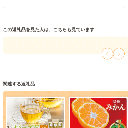
この返礼品を見た人は、こちらも見ています
関連する返礼品