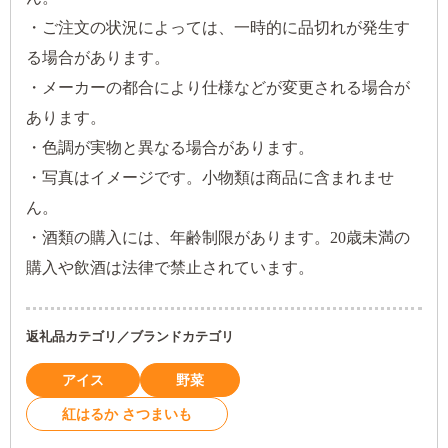
・ご注文の状況によっては、一時的に品切れが発生す
る場合があります。
・メーカーの都合により仕様などが変更される場合が
あります。
・色調が実物と異なる場合があります。
・写真はイメージです。小物類は商品に含まれませ
ん。
・酒類の購入には、年齢制限があります。20歳未満の
購入や飲酒は法律で禁止されています。
返礼品カテゴリ／ブランドカテゴリ
アイス
野菜
紅はるか さつまいも