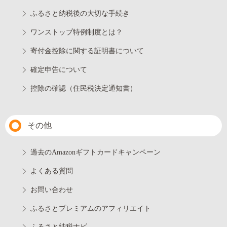
ふるさと納税後の大切な手続き
ワンストップ特例制度とは？
寄付金控除に関する証明書について
確定申告について
控除の確認（住民税決定通知書）
その他
過去のAmazonギフトカードキャンペーン
よくある質問
お問い合わせ
ふるさとプレミアムのアフィリエイト
ふるさと納税ナビ