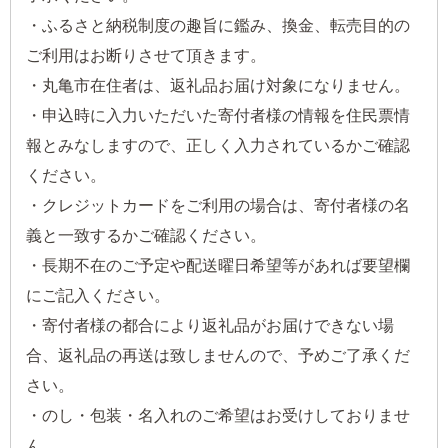
・ふるさと納税制度の趣旨に鑑み、換金、転売目的の
ご利用はお断りさせて頂きます。
・丸亀市在住者は、返礼品お届け対象になりません。
・申込時に入力いただいた寄付者様の情報を住民票情
報とみなしますので、正しく入力されているかご確認
ください。
・クレジットカードをご利用の場合は、寄付者様の名
義と一致するかご確認ください。
・長期不在のご予定や配送曜日希望等があれば要望欄
にご記入ください。
・寄付者様の都合により返礼品がお届けできない場
合、返礼品の再送は致しませんので、予めご了承くだ
さい。
・のし・包装・名入れのご希望はお受けしておりませ
ん。