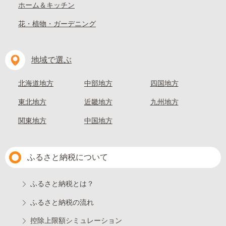
ホーム＆キッチン
花・植物・ガーデニング
地域で選ぶ
北海道地方
中部地方
四国地方
東北地方
近畿地方
九州地方
関東地方
中国地方
ふるさと納税について
ふるさと納税とは？
ふるさと納税の流れ
控除上限額シミュレーション