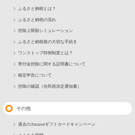
ふるさと納税とは？
ふるさと納税の流れ
控除上限額シミュレーション
ふるさと納税後の大切な手続き
ワンストップ特例制度とは？
寄付金控除に関する証明書について
確定申告について
控除の確認（住民税決定通知書）
その他
過去のAmazonギフトカードキャンペーン