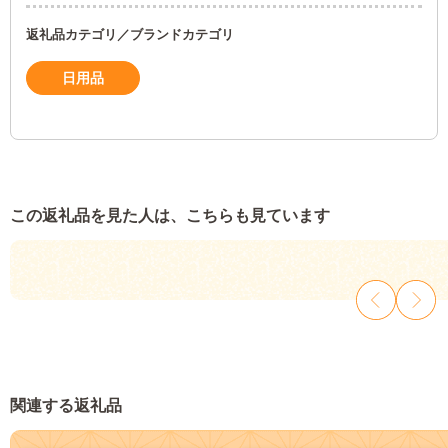
返礼品カテゴリ／ブランドカテゴリ
日用品
この返礼品を見た人は、こちらも見ています
関連する返礼品