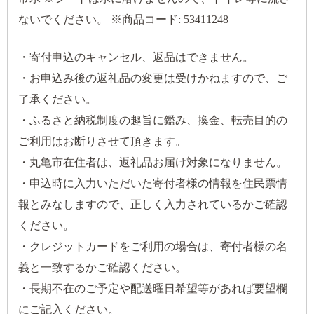
ないでください。 ※商品コード: 53411248
・寄付申込のキャンセル、返品はできません。
・お申込み後の返礼品の変更は受けかねますので、ご
了承ください。
・ふるさと納税制度の趣旨に鑑み、換金、転売目的の
ご利用はお断りさせて頂きます。
・丸亀市在住者は、返礼品お届け対象になりません。
・申込時に入力いただいた寄付者様の情報を住民票情
報とみなしますので、正しく入力されているかご確認
ください。
・クレジットカードをご利用の場合は、寄付者様の名
義と一致するかご確認ください。
・長期不在のご予定や配送曜日希望等があれば要望欄
にご記入ください。