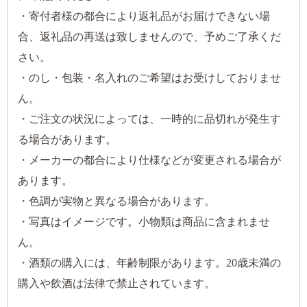
・寄付者様の都合により返礼品がお届けできない場
合、返礼品の再送は致しませんので、予めご了承くだ
さい。
・のし・包装・名入れのご希望はお受けしておりませ
ん。
・ご注文の状況によっては、一時的に品切れが発生す
る場合があります。
・メーカーの都合により仕様などが変更される場合が
あります。
・色調が実物と異なる場合があります。
・写真はイメージです。小物類は商品に含まれませ
ん。
・酒類の購入には、年齢制限があります。20歳未満の
購入や飲酒は法律で禁止されています。