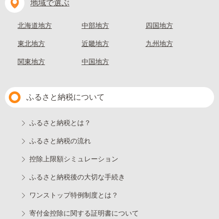
地域で選ぶ
北海道地方
中部地方
四国地方
東北地方
近畿地方
九州地方
関東地方
中国地方
ふるさと納税について
ふるさと納税とは？
ふるさと納税の流れ
控除上限額シミュレーション
ふるさと納税後の大切な手続き
ワンストップ特例制度とは？
寄付金控除に関する証明書について