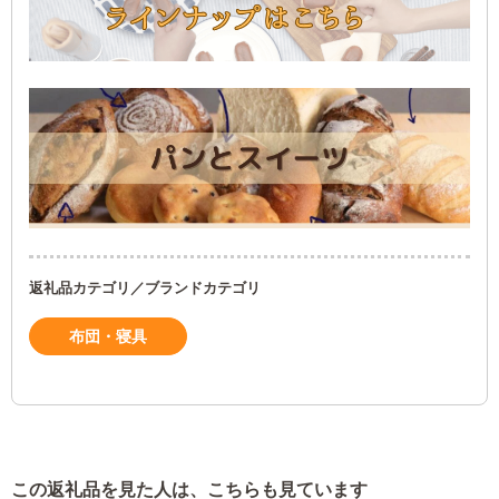
返礼品カテゴリ／ブランドカテゴリ
布団・寝具
この返礼品を見た人は、こちらも見ています