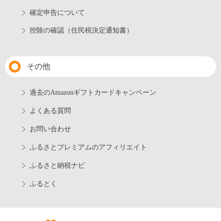
確定申告について
控除の確認（住民税決定通知書）
その他
過去のAmazonギフトカードキャンペーン
よくある質問
お問い合わせ
ふるさとプレミアムのアフィリエイト
ふるさと納税ナビ
ふるとく