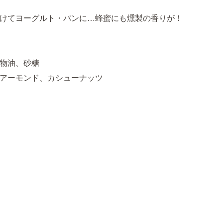
けてヨーグルト・パンに…蜂蜜にも燻製の香りが！
物油、砂糖
アーモンド、カシューナッツ