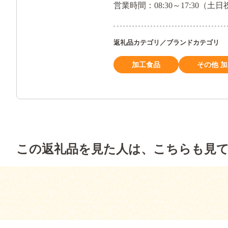
営業時間：08:30～17:30（
返礼品カテゴリ／ブランドカテゴリ
加工食品
その他 
この返礼品を見た人は、こちらも見