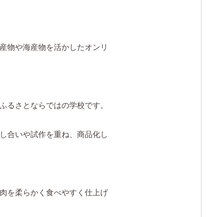
産物や海産物を活かしたオンリ
ふるさとならではの学校です。
し合いや試作を重ね、商品化し
肉を柔らかく食べやすく仕上げ