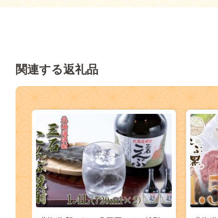
関連する返礼品