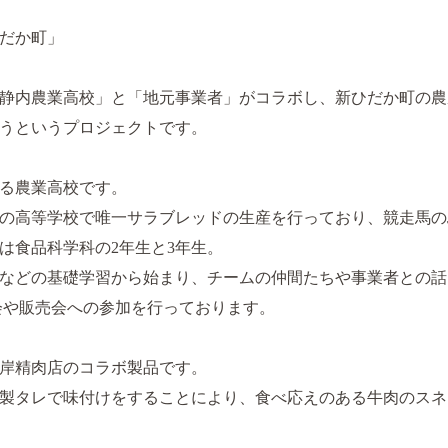
だか町」
静内農業高校」と「地元事業者」がコラボし、新ひだか町の農
うというプロジェクトです。
る農業高校です。
の高等学校で唯一サラブレッドの生産を行っており、競走馬の
は食品科学科の2年生と3年生。
などの基礎学習から始まり、チームの仲間たちや事業者との話
会や販売会への参加を行っております。
岸精肉店のコラボ製品です。
製タレで味付けをすることにより、食べ応えのある牛肉のスネ