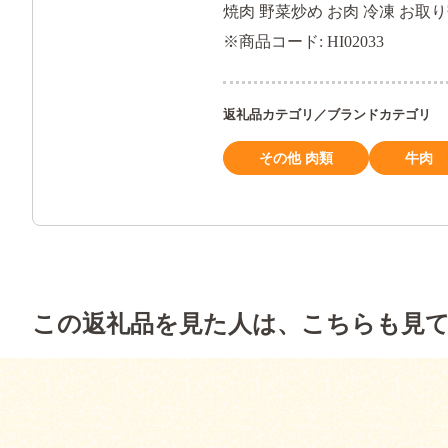
焼肉 野菜炒め お肉 冷凍 お取
※商品コード: HI02033
返礼品カテゴリ／ブランドカテゴリ
その他 肉類
牛肉
この返礼品を見た人は、こちらも見