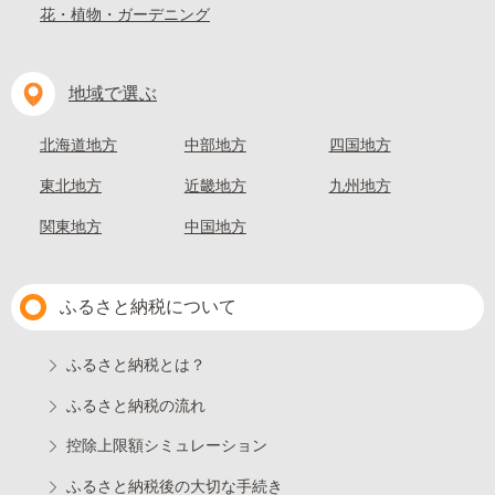
花・植物・ガーデニング
地域で選ぶ
北海道地方
中部地方
四国地方
東北地方
近畿地方
九州地方
関東地方
中国地方
ふるさと納税について
ふるさと納税とは？
ふるさと納税の流れ
控除上限額シミュレーション
ふるさと納税後の大切な手続き