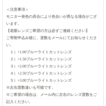
＜注意事項＞
モニター発色の具合により色合いが異なる場合がござ
います。
【老眼レンズご希望の方は必ずご連絡ください】
ご寄附申込み後に、度数をメールにてお知らせくださ
い。
１）+1.00ブルーライトカットレンズ
２）+1.50ブルーライトカットレンズ
３）+2.00ブルーライトカットレンズ
４）+2.50ブルーライトカットレンズ
５）+3.00ブルーライトカットレンズ
※左右度数違いも可能です。
※ご希望の場合は、メール内に左右のレンズ度数をご
記入ください。