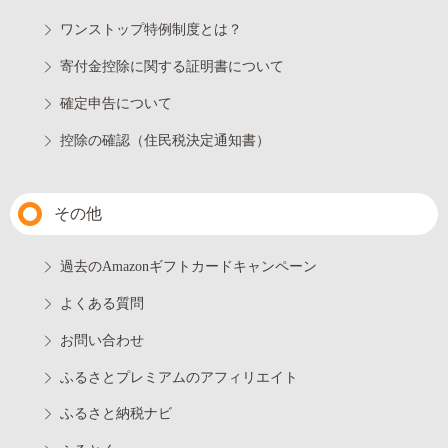
ワンストップ特例制度とは？
寄付金控除に関する証明書について
確定申告について
控除の確認（住民税決定通知書）
その他
過去のAmazonギフトカードキャンペーン
よくある質問
お問い合わせ
ふるさとプレミアムのアフィリエイト
ふるさと納税ナビ