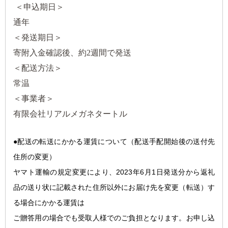
＜申込期日＞
通年
＜発送期日＞
寄附入金確認後、約2週間で発送
＜配送方法＞
常温
＜事業者＞
有限会社リアルメガネタートル
●配送の転送にかかる運
賃について（配送手配開始後の送付先
住所の変更）
ヤマト運輸の規定変更により、2023年6月1日発送分から返礼
品の送り状に記載された住所以外にお届け先を変更（転送）す
る場合にかかる運賃は
ご贈答用の場合でも受取人様でのご負担となります。お申し込