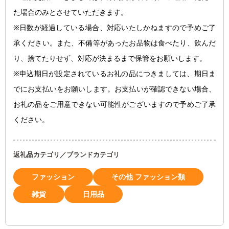
た場合のみとさせていただきます。
※日数が経過している場合、対応いたしかねますので予めご了
承ください。また、不備等があったお品物は食べたり、飲んだ
り、捨てたりせず、対応が決まるまで保管をお願いします。
※申込期日が設定されているお礼の品につきましては、期日ま
でにお支払いをお願いします。お支払いが確認できない場合、
お礼の品をご用意できない可能性がございますので予めご了承
ください。
返礼品カテゴリ／ブランドカテゴリ
ファッション
その他 ファッション類
雑貨
日用品