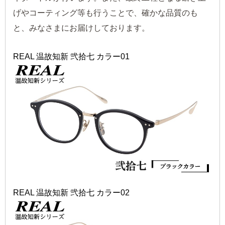
げやコーティング等も行うことで、確かな品質のも
と、みなさまにお届けしております。
REAL 温故知新 弐拾七 カラー01
REAL 温故知新 弐拾七 カラー02