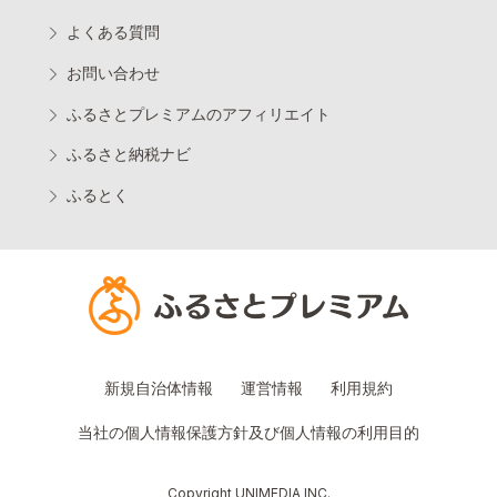
よくある質問
お問い合わせ
ふるさとプレミアムのアフィリエイト
ふるさと納税ナビ
ふるとく
新規自治体情報
運営情報
利用規約
当社の個人情報保護方針及び個人情報の利用目的
Copyright UNIMEDIA INC.