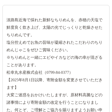
淡路島近海で採れた新鮮なちりめんを、赤穂の天塩で
鮮度良く炊き上げ、太陽の光でじっくりと乾燥させた
ちりめんです。
塩分控えめでお魚の旨味が凝縮されたこだわりのちり
めんじゃこをぜひご賞味ください。
※ちりめんと一緒にエビやイカなどの海の幸が混ざる
ことがあります。
松幸丸水産株式会社（0799-84-0377）
【2025年8月1日以降、寄附金額を変更させていただき
ます】
大変ご迷惑をおかけいたしますが、原材料高騰などの
諸事情により寄附金額の改定を行うことになりまし
た。何とぞ、ご理解とご協力を賜りますようお願い申