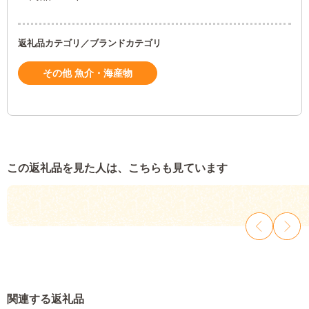
返礼品カテゴリ／ブランドカテゴリ
その他 魚介・海産物
この返礼品を見た人は、こちらも見ています
関連する返礼品