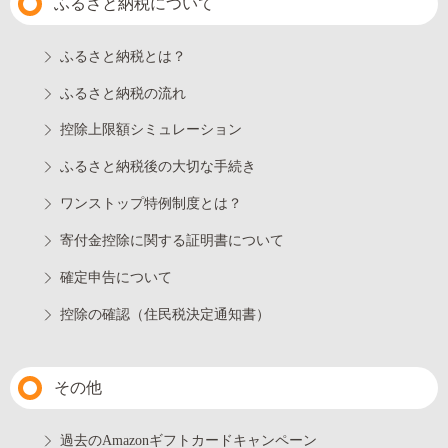
ふるさと納税について
ふるさと納税とは？
ふるさと納税の流れ
控除上限額シミュレーション
ふるさと納税後の大切な手続き
ワンストップ特例制度とは？
寄付金控除に関する証明書について
確定申告について
控除の確認（住民税決定通知書）
その他
過去のAmazonギフトカードキャンペーン