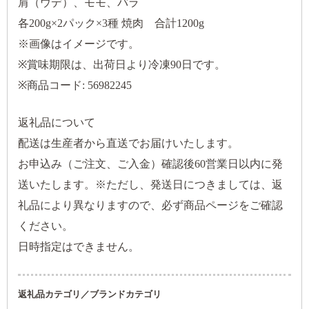
肩（ウデ）、モモ、バラ
各200g×2パック×3種 焼肉 合計1200g
※画像はイメージです。
※賞味期限は、出荷日より冷凍90日です。
※商品コード: 56982245
返礼品について
配送は生産者から直送でお届けいたします。
お申込み（ご注文、ご入金）確認後60営業日以内に発
送いたします。※ただし、発送日につきましては、返
礼品により異なりますので、必ず商品ページをご確認
ください。
日時指定はできません。
返礼品カテゴリ／ブランドカテゴリ