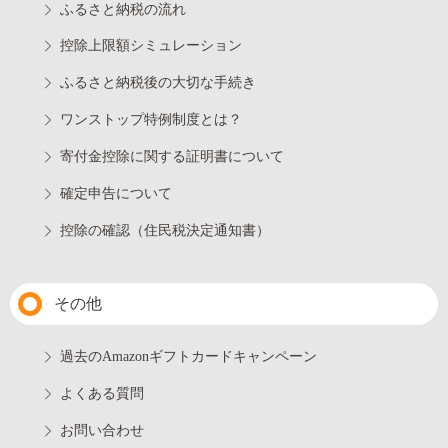
ふるさと納税の流れ
控除上限額シミュレーション
ふるさと納税後の大切な手続き
ワンストップ特例制度とは？
寄付金控除に関する証明書について
確定申告について
控除の確認（住民税決定通知書）
その他
過去のAmazonギフトカードキャンペーン
よくある質問
お問い合わせ