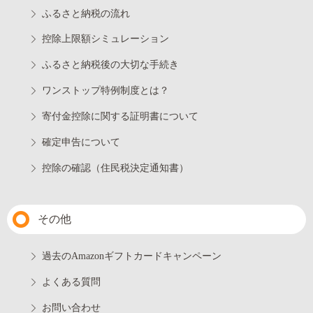
ふるさと納税の流れ
控除上限額シミュレーション
ふるさと納税後の大切な手続き
ワンストップ特例制度とは？
寄付金控除に関する証明書について
確定申告について
控除の確認（住民税決定通知書）
その他
過去のAmazonギフトカードキャンペーン
よくある質問
お問い合わせ