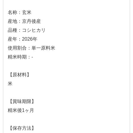
名称：玄米
産地：京丹後産
品種：コシヒカリ
産年：2026年
使用割合：単一原料米
精米時期：-
【原材料】
米
【賞味期限】
精米後1ヶ月
【保存方法】