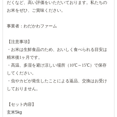
だくなど、高い評価をいただいております。私たちの
お米をぜひ、ご賞味ください。
事業者：わだかわファーム
【注意事項】
・お米は生鮮食品のため、おいしく食べられる目安は
精米後1ヶ月です。
・高温、多湿を避け涼しい場所（10℃～15℃）で保存
してください。
・虫やカビが発生したことによる返品、交換はお受け
しておりません。
【セット内容】
玄米5kg