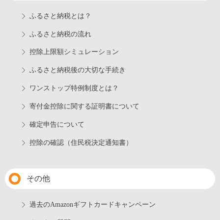
ふるさと納税とは？
ふるさと納税の流れ
控除上限額シミュレーション
ふるさと納税後の大切な手続き
ワンストップ特例制度とは？
寄付金控除に関する証明書について
確定申告について
控除の確認（住民税決定通知書）
その他
過去のAmazonギフトカードキャンペーン