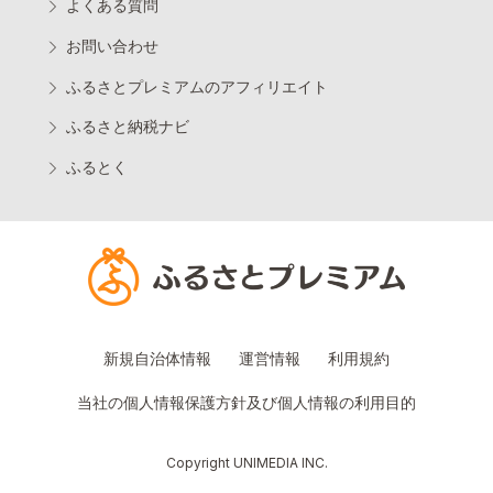
よくある質問
お問い合わせ
ふるさとプレミアムのアフィリエイト
ふるさと納税ナビ
ふるとく
新規自治体情報
運営情報
利用規約
当社の個人情報保護方針及び個人情報の利用目的
Copyright UNIMEDIA INC.