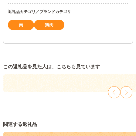
返礼品カテゴリ／ブランドカテゴリ
肉
鶏肉
この返礼品を見た人は、こちらも見ています
関連する返礼品