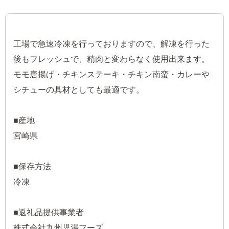
工場で急速冷凍を行っておりますので、解凍を行った
後もフレッシュで、精肉と変わらなく使用出来ます。
モモ唐揚げ・チキンステーキ・チキン南蛮・カレーや
シチューの具材としても最適です。
■産地
宮崎県
■保存方法
冷凍
■返礼品提供事業者
株式会社九州児湯フーズ