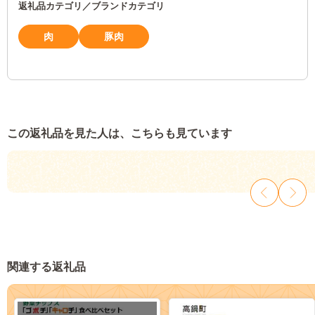
返礼品カテゴリ／ブランドカテゴリ
肉
豚肉
この返礼品を見た人は、こちらも見ています
関連する返礼品