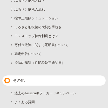
ふるさと納税とは？
ふるさと納税の流れ
控除上限額シミュレーション
ふるさと納税後の大切な手続き
ワンストップ特例制度とは？
寄付金控除に関する証明書について
確定申告について
控除の確認（住民税決定通知書）
その他
過去のAmazonギフトカードキャンペーン
よくある質問