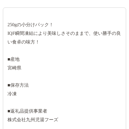
250gの小分けパック！
IQF瞬間凍結により美味しさそのままで、使い勝手の良
い食卓の味方！
■産地
宮崎県
■保存方法
冷凍
■返礼品提供事業者
株式会社九州児湯フーズ