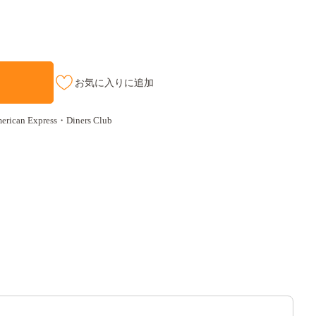
お気に入りに追加
an Express・Diners Club