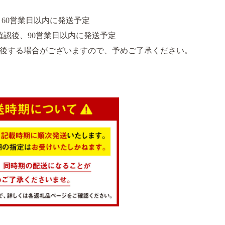
～60営業日以内に発送予定
確認後、90営業日以内に発送予定
後する場合がございますので、予めご了承ください。