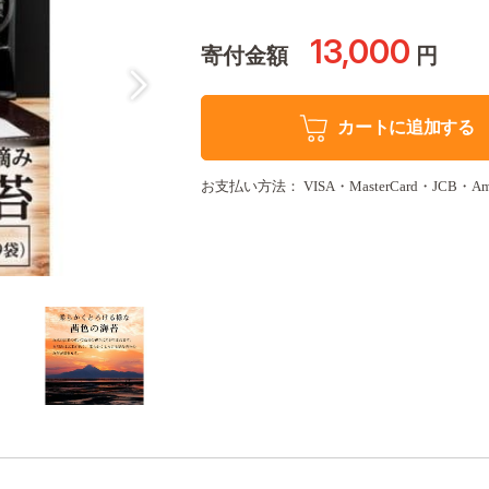
13,000
寄付金額
円
カートに追加する
お支払い方法： VISA・MasterCard・JCB・Americ