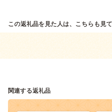
この返礼品を見た人は、こちらも見
関連する返礼品