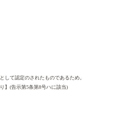
として認定のされたものであるため。
】(告示第5条第8号ハに該当)
り