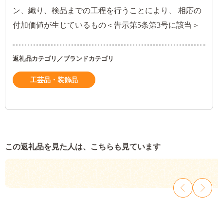
ン、織り、検品までの工程を行うことにより、 相応の
付加価値が生じているもの＜告示第5条第3号に該当＞
返礼品カテゴリ／ブランドカテゴリ
工芸品・装飾品
この返礼品を見た人は、こちらも見ています