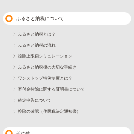
ふるさと納税について
ふるさと納税とは？
ふるさと納税の流れ
控除上限額シミュレーション
ふるさと納税後の大切な手続き
ワンストップ特例制度とは？
寄付金控除に関する証明書について
確定申告について
控除の確認（住民税決定通知書）
その他