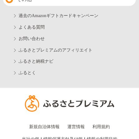
過去のAmazonギフトカードキャンペーン
よくある質問
お問い合わせ
ふるさとプレミアムのアフィリエイト
ふるさと納税ナビ
ふるとく
新規自治体情報
運営情報
利用規約