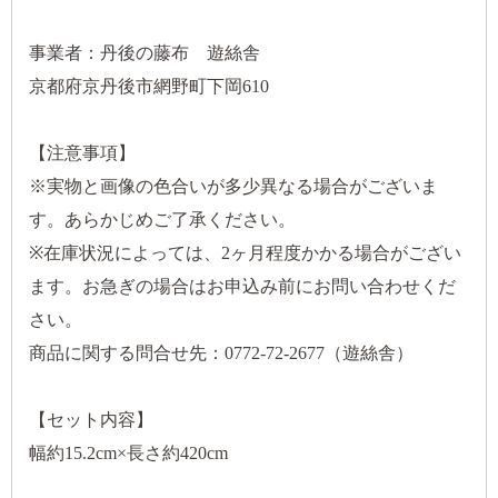
事業者：丹後の藤布 遊絲舎
京都府京丹後市網野町下岡610
【注意事項】
※実物と画像の色合いが多少異なる場合がございま
す。あらかじめご了承ください。
※在庫状況によっては、2ヶ月程度かかる場合がござい
ます。お急ぎの場合はお申込み前にお問い合わせくだ
さい。
商品に関する問合せ先：0772-72-2677（遊絲舎）
【セット内容】
幅約15.2cm×長さ約420cm