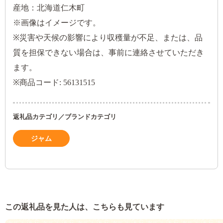
産地：北海道仁木町
※画像はイメージです。
※災害や天候の影響により収穫量が不足、または、品
質を担保できない場合は、事前に連絡させていただき
ます。
※商品コード: 56131515
返礼品カテゴリ／ブランドカテゴリ
ジャム
この返礼品を見た人は、こちらも見ています