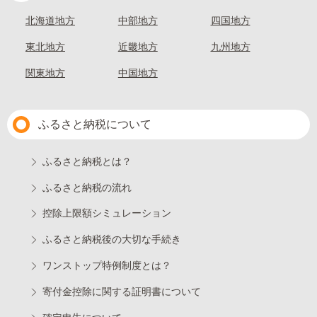
北海道地方
中部地方
四国地方
東北地方
近畿地方
九州地方
関東地方
中国地方
ふるさと納税について
ふるさと納税とは？
ふるさと納税の流れ
控除上限額シミュレーション
ふるさと納税後の大切な手続き
ワンストップ特例制度とは？
寄付金控除に関する証明書について