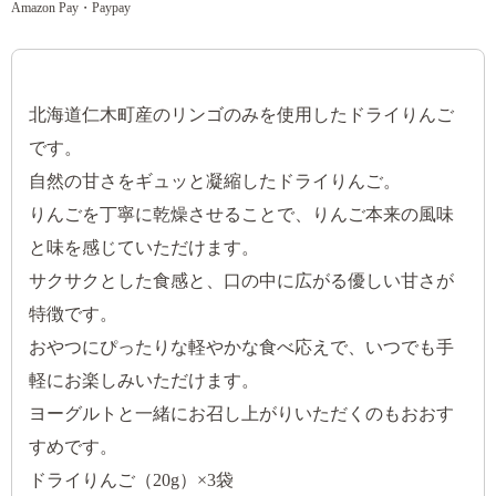
Amazon Pay・Paypay
北海道仁木町産のリンゴのみを使用したドライりんご
です。
自然の甘さをギュッと凝縮したドライりんご。
りんごを丁寧に乾燥させることで、りんご本来の風味
と味を感じていただけます。
サクサクとした食感と、口の中に広がる優しい甘さが
特徴です。
おやつにぴったりな軽やかな食べ応えで、いつでも手
軽にお楽しみいただけます。
ヨーグルトと一緒にお召し上がりいただくのもおおす
すめです。
ドライりんご（20g）×3袋