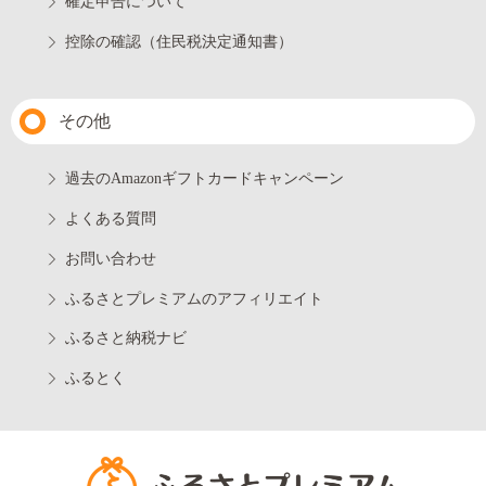
確定申告について
控除の確認（住民税決定通知書）
その他
過去のAmazonギフトカードキャンペーン
よくある質問
お問い合わせ
ふるさとプレミアムのアフィリエイト
ふるさと納税ナビ
ふるとく