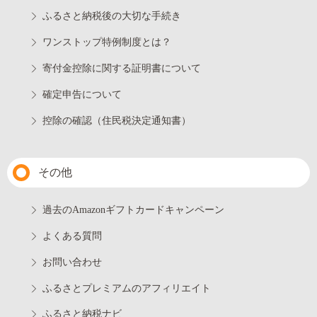
ふるさと納税後の大切な手続き
ワンストップ特例制度とは？
寄付金控除に関する証明書について
確定申告について
控除の確認（住民税決定通知書）
その他
過去のAmazonギフトカードキャンペーン
よくある質問
お問い合わせ
ふるさとプレミアムのアフィリエイト
ふるさと納税ナビ