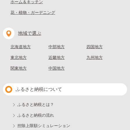
ホーム＆キッチン
花・植物・ガーデニング
地域で選ぶ
北海道地方
中部地方
四国地方
東北地方
近畿地方
九州地方
関東地方
中国地方
ふるさと納税について
ふるさと納税とは？
ふるさと納税の流れ
控除上限額シミュレーション