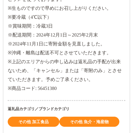
※生ものですので早めにお召し上がりください。
※要冷蔵（4℃以下）
※賞味期間：冷蔵3日
※配送期間：2024年12月1日～2025年2月末
※2024年11月1日に寄附金額を見直しました。
※沖縄・離島は配送不可とさせていただきます。
※上記のエリアからの申し込みは返礼品の手配が出来
ないため、「キャンセル」または「寄附のみ」とさせ
ていただきます。予めご了承ください。
※商品コード: 56451380
返礼品カテゴリ／ブランドカテゴリ
その他 加工食品
その他 魚介・海産物