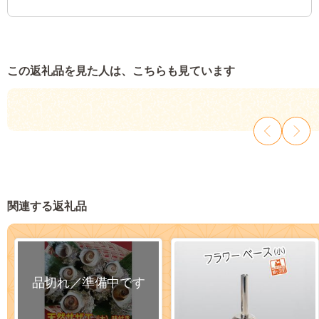
この返礼品を見た人は、こちらも見ています
関連する返礼品
品切れ／準備中です