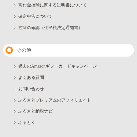
寄付金控除に関する証明書について
確定申告について
控除の確認（住民税決定通知書）
その他
過去のAmazonギフトカードキャンペーン
よくある質問
お問い合わせ
ふるさとプレミアムのアフィリエイト
ふるさと納税ナビ
ふるとく