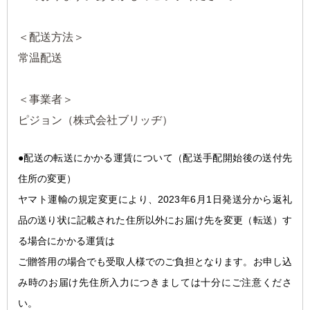
＜配送方法＞
常温配送
＜事業者＞
ピジョン（株式会社ブリッヂ）
●配送の転送にかかる運
賃について（配送手配開始後の送付先
住所の変更）
ヤマト運輸の規定変更により、2023年6月1日発送分から返礼
品の送り状に記載された住所以外にお届け先を変更（転送）す
る場合にかかる運賃は
ご贈答用の場合でも受取人様でのご負担となります。お申し込
み時のお届け先住所入力につきましては十分にご注意くださ
い。