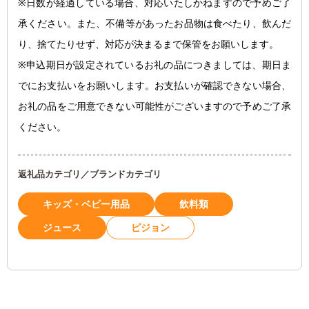
※日数が経過している場合、対応いたしかねますので予めご了
承ください。また、不備等があったお品物は食べたり、飲んだ
り、捨てたりせず、対応が決まるまで保管をお願いします。
※申込期日が設定されているお礼の品につきましては、期日ま
でにお支払いをお願いします。お支払いが確認できない場合、
お礼の品をご用意できない可能性がございますので予めご了承
ください。
返礼品カテゴリ／ブランドカテゴリ
キッズ・ベビー用品
飲料類
ジュース
ピジョン