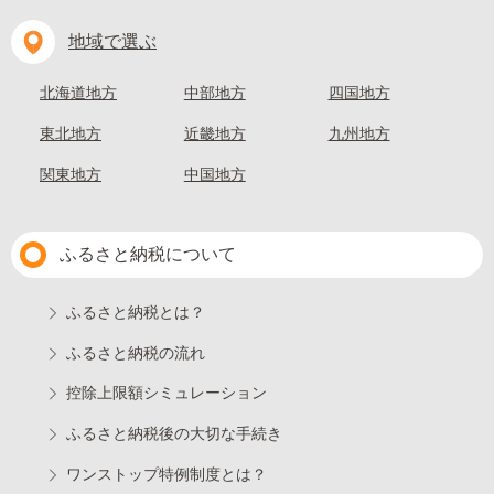
地域で選ぶ
北海道地方
中部地方
四国地方
東北地方
近畿地方
九州地方
関東地方
中国地方
ふるさと納税について
ふるさと納税とは？
ふるさと納税の流れ
控除上限額シミュレーション
ふるさと納税後の大切な手続き
ワンストップ特例制度とは？