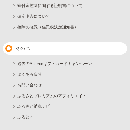
寄付金控除に関する証明書について
確定申告について
控除の確認（住民税決定通知書）
その他
過去のAmazonギフトカードキャンペーン
よくある質問
お問い合わせ
ふるさとプレミアムのアフィリエイト
ふるさと納税ナビ
ふるとく