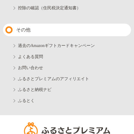
控除の確認（住民税決定通知書）
その他
過去のAmazonギフトカードキャンペーン
よくある質問
お問い合わせ
ふるさとプレミアムのアフィリエイト
ふるさと納税ナビ
ふるとく