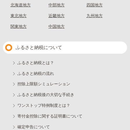
北海道地方
中部地方
四国地方
東北地方
近畿地方
九州地方
関東地方
中国地方
ふるさと納税について
ふるさと納税とは？
ふるさと納税の流れ
控除上限額シミュレーション
ふるさと納税後の大切な手続き
ワンストップ特例制度とは？
寄付金控除に関する証明書について
確定申告について