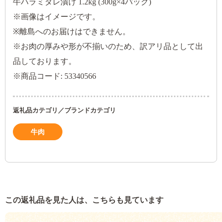
牛ハラミタレ漬け 1.2kg (300g×4パック)
※画像はイメージです。
※離島へのお届けはできません。
※お肉の厚みや形が不揃いのため、訳アリ品として出
品しております。
※商品コード: 53340566
返礼品カテゴリ／ブランドカテゴリ
牛肉
この返礼品を見た人は、こちらも見ています