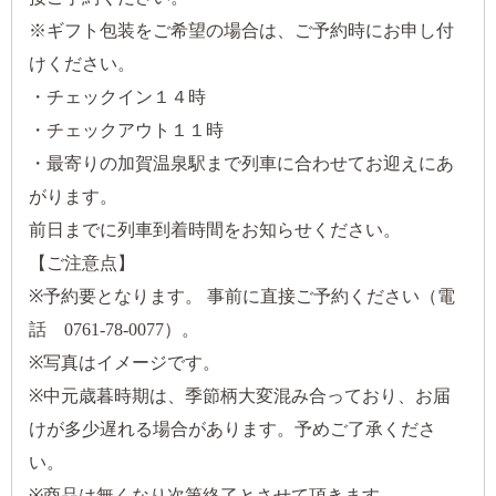
※ギフト包装をご希望の場合は、ご予約時にお申し付
けください。
・チェックイン１４時
・チェックアウト１１時
・最寄りの加賀温泉駅まで列車に合わせてお迎えにあ
がります。
前日までに列車到着時間をお知らせください。
【ご注意点】
※予約要となります。 事前に直接ご予約ください（電
話 0761-78-0077）。
※写真はイメージです。
※中元歳暮時期は、季節柄大変混み合っており、お届
けが多少遅れる場合があります。予めご了承くださ
い。
※商品は無くなり次第終了とさせて頂きます。