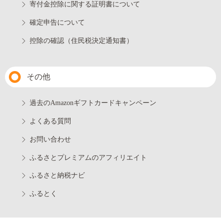
寄付金控除に関する証明書について
確定申告について
控除の確認（住民税決定通知書）
その他
過去のAmazonギフトカードキャンペーン
よくある質問
お問い合わせ
ふるさとプレミアムのアフィリエイト
ふるさと納税ナビ
ふるとく