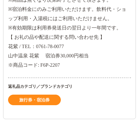
※宿泊料金にのみご利用いただけます。飲料代・ショ
ップ利用・入湯税にはご利用いただけません。
※有効期限は利用券発送日の翌日より一年間です。
【 お礼の品や配送に関する問い合わせ先 】
花紫 / TEL：0761-78-0077
山中温泉 花紫 宿泊券30,000円相当
※商品コード: F6P-2207
返礼品カテゴリ／ブランドカテゴリ
旅行券・宿泊券