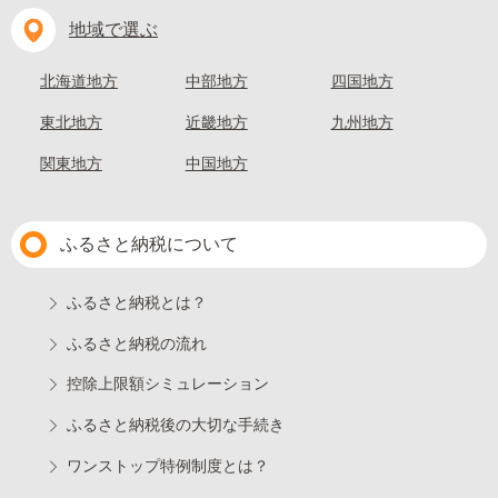
地域で選ぶ
北海道地方
中部地方
四国地方
東北地方
近畿地方
九州地方
関東地方
中国地方
ふるさと納税について
ふるさと納税とは？
ふるさと納税の流れ
控除上限額シミュレーション
ふるさと納税後の大切な手続き
ワンストップ特例制度とは？