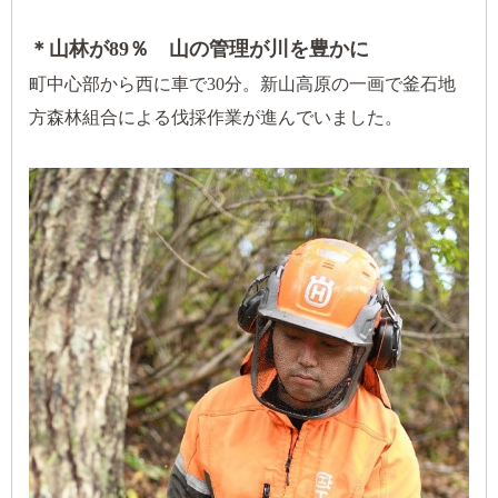
＊山林が89％ 山の管理が川を豊かに
町中心部から西に車で30分。新山高原の一画で釜石地
方森林組合による伐採作業が進んでいました。