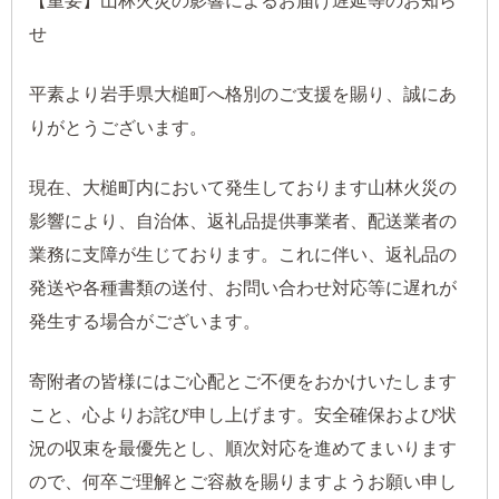
【重要】山林火災の影響によるお届け遅延等のお知ら
せ
平素より岩手県大槌町へ格別のご支援を賜り、誠にあ
りがとうございます。
現在、大槌町内において発生しております山林火災の
影響により、自治体、返礼品提供事業者、配送業者の
業務に支障が生じております。これに伴い、返礼品の
発送や各種書類の送付、お問い合わせ対応等に遅れが
発生する場合がございます。
寄附者の皆様にはご心配とご不便をおかけいたします
こと、心よりお詫び申し上げます。安全確保および状
況の収束を最優先とし、順次対応を進めてまいります
ので、何卒ご理解とご容赦を賜りますようお願い申し