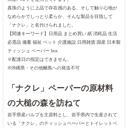
真珠のように上品で存在感のある、そして触り心地が
なめらかでしっとり柔らか、そんな製品を目指して
「ナクレ」と名付けられました。
【関連キーワード】日用品 まとめ買い 紙 消耗品 生活
必需品 備蓄 福祉 ペット 介護施設 日用雑貨 国産 日本製
ティッシュ ペーパー box
※配達日の指定はできません。
※沖縄県・その他離島への発送不可
「ナクレ」ペーパーの原材料
の大槌の森を訪ねて
岩手県産パルプを主原料とし、岩手県内で生産されて
いる「ナクレ」のティッシュペーパーとトイレットペ