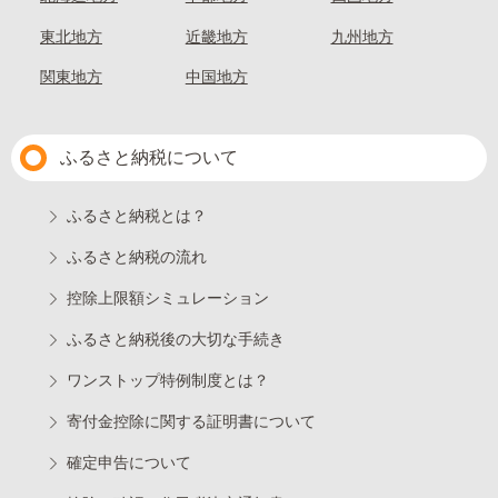
東北地方
近畿地方
九州地方
関東地方
中国地方
ふるさと納税について
ふるさと納税とは？
ふるさと納税の流れ
控除上限額シミュレーション
ふるさと納税後の大切な手続き
ワンストップ特例制度とは？
寄付金控除に関する証明書について
確定申告について