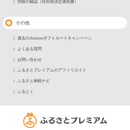
控除の確認（住民税決定通知書）
その他
過去のAmazonギフトカードキャンペーン
よくある質問
お問い合わせ
ふるさとプレミアムのアフィリエイト
ふるさと納税ナビ
ふるとく