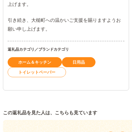
上げます。
引き続き、大槌町への温かいご支援を賜りますようお
願い申し上げます。
返礼品カテゴリ／ブランドカテゴリ
ホーム＆キッチン
日用品
トイレットペーパー
この返礼品を見た人は、こちらも見ています