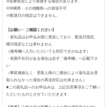
※在庫状況により前後する場合があります。
※沖縄県・その他離島への発送不可
※配達日の指定はできません。
【お願い・ご確認ください】
・返礼品はお申込み順に発送しており、配送日指定、
曜日指定などは承れません
（備考欄へ入力いただいても対応できかねます）
・長期不在日がある場合は必ず「備考欄」へ記載下さ
い
（事前連絡なく、受取人様のご都合により返礼品を受
取られなかった場合の再送対応は出来ません）
■この返礼品へのお申込みは、上記注意事項をご了解い
ただいたものとさせていただきます。