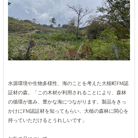
水源環境や生物多様性、海のことを考えた大槌町FM認
証材の森。「この木材が利用されることにより、森林
の循環が進み、豊かな海につながります。製品をきっ
かけにFM認証材を知ってもらい、大槌の森林に関心を
持っていただけるとうれしいです」