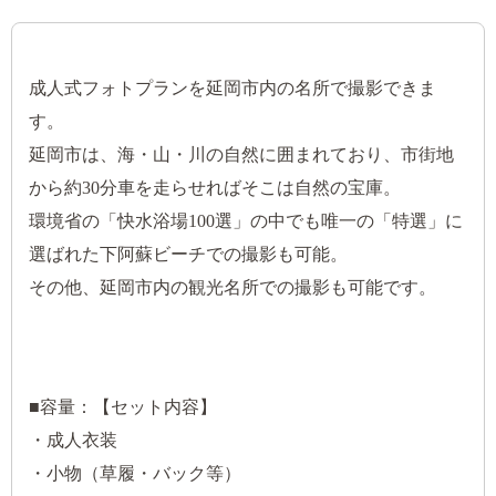
成人式フォトプランを延岡市内の名所で撮影できま
す。
延岡市は、海・山・川の自然に囲まれており、市街地
から約30分車を走らせればそこは自然の宝庫。
環境省の「快水浴場100選」の中でも唯一の「特選」に
選ばれた下阿蘇ビーチでの撮影も可能。
その他、延岡市内の観光名所での撮影も可能です。
■容量：【セット内容】
・成人衣装
・小物（草履・バック等）