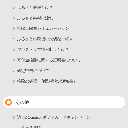
ふるさと納税とは？
ふるさと納税の流れ
控除上限額シミュレーション
ふるさと納税後の大切な手続き
ワンストップ特例制度とは？
寄付金控除に関する証明書について
確定申告について
控除の確認（住民税決定通知書）
その他
過去のAmazonギフトカードキャンペーン
よくある質問