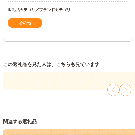
返礼品カテゴリ／ブランドカテゴリ
その他
この返礼品を見た人は、こちらも見ています
関連する返礼品