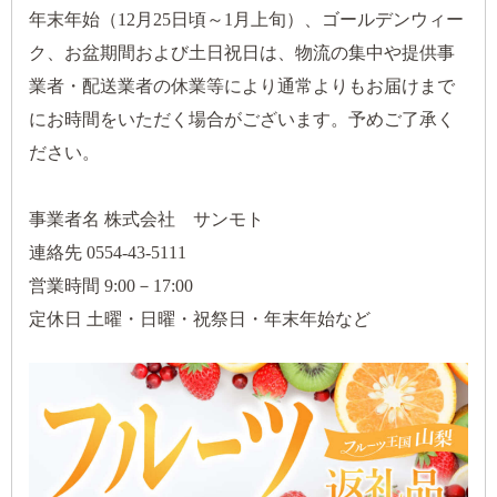
年末年始（12月25日頃～1月上旬）、ゴールデンウィー
ク、お盆期間および土日祝日は、物流の集中や提供事
業者・配送業者の休業等により通常よりもお届けまで
にお時間をいただく場合がございます。予めご了承く
ださい。
事業者名 株式会社 サンモト
連絡先 0554-43-5111
営業時間 9:00－17:00
定休日 土曜・日曜・祝祭日・年末年始など