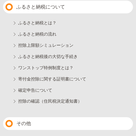
ふるさと納税について
ふるさと納税とは？
ふるさと納税の流れ
控除上限額シミュレーション
ふるさと納税後の大切な手続き
ワンストップ特例制度とは？
寄付金控除に関する証明書について
確定申告について
控除の確認（住民税決定通知書）
その他