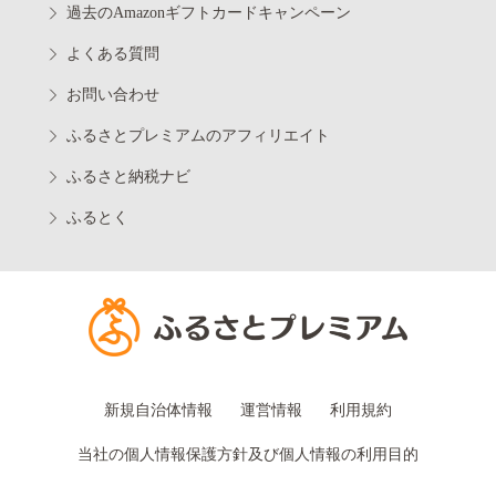
過去のAmazonギフトカードキャンペーン
よくある質問
お問い合わせ
ふるさとプレミアムのアフィリエイト
ふるさと納税ナビ
ふるとく
新規自治体情報
運営情報
利用規約
当社の個人情報保護方針及び個人情報の利用目的