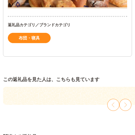
返礼品カテゴリ／ブランドカテゴリ
布団・寝具
この返礼品を見た人は、こちらも見ています