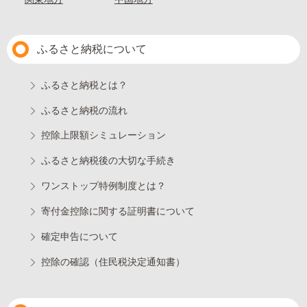
ふるさと納税について
ふるさと納税とは？
ふるさと納税の流れ
控除上限額シミュレーション
ふるさと納税後の大切な手続き
ワンストップ特例制度とは？
寄付金控除に関する証明書について
確定申告について
控除の確認（住民税決定通知書）