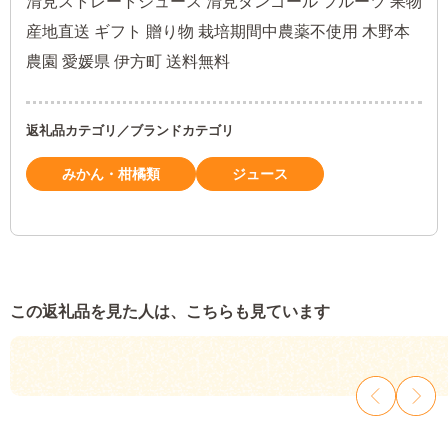
清見ストレートジュース 清見タンゴール フルーツ 果物
産地直送 ギフト 贈り物 栽培期間中農薬不使用 木野本
農園 愛媛県 伊方町 送料無料
返礼品カテゴリ／ブランドカテゴリ
みかん・柑橘類
ジュース
この返礼品を見た人は、こちらも見ています