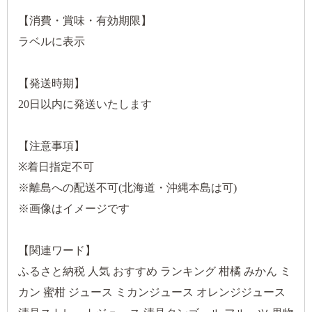
【消費・賞味・有効期限】
ラベルに表示
【発送時期】
20日以内に発送いたします
【注意事項】
※着日指定不可
※離島への配送不可(北海道・沖縄本島は可)
※画像はイメージです
【関連ワード】
ふるさと納税 人気 おすすめ ランキング 柑橘 みかん ミ
カン 蜜柑 ジュース ミカンジュース オレンジジュース