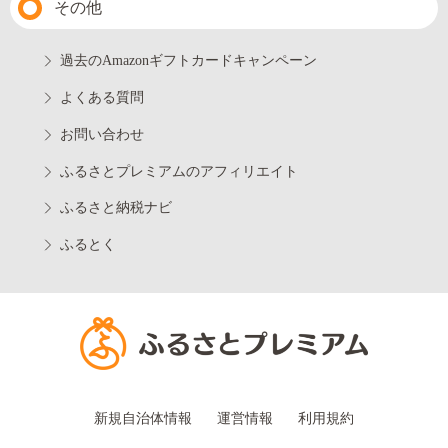
その他
過去のAmazonギフトカードキャンペーン
よくある質問
お問い合わせ
ふるさとプレミアムのアフィリエイト
ふるさと納税ナビ
ふるとく
新規自治体情報
運営情報
利用規約