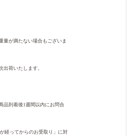
重量が満たない場合もございま
次出荷いたします。
商品到着後1週間以内にお問合
が経ってからのお受取り」に対