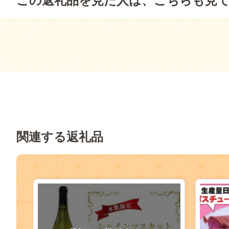
この返礼品を見た人は、こちらも見
関連する返礼品