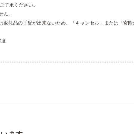
ご了承ください。
せん。
は返礼品の手配が出来ないため、「キャンセル」または「寄附
程度