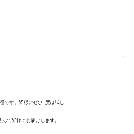
種です。皆様にぜひ1度は試し
選んで皆様にお届けします。