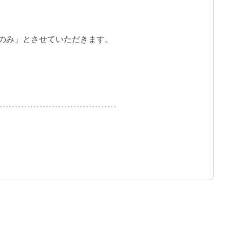
のみ」とさせていただきます。