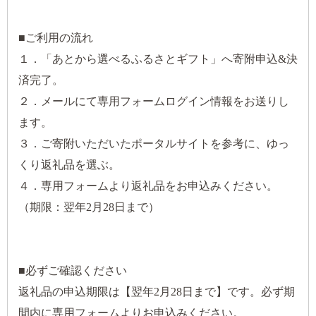
■ご利用の流れ
１．「あとから選べるふるさとギフト」へ寄附申込&決
済完了。
２．メールにて専用フォームログイン情報をお送りし
ます。
３．ご寄附いただいたポータルサイトを参考に、ゆっ
くり返礼品を選ぶ。
４．専用フォームより返礼品をお申込みください。
（期限：翌年2月28日まで）
■必ずご確認ください
返礼品の申込期限は【翌年2月28日まで】です。必ず期
間内に専用フォームよりお申込みください。