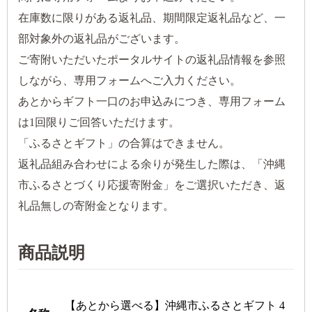
在庫数に限りがある返礼品、期間限定返礼品など、一
部対象外の返礼品がございます。
ご寄附いただいたポータルサイトの返礼品情報を参照
しながら、専用フォームへご入力ください。
あとからギフト一口のお申込みにつき、専用フォーム
は1回限りご回答いただけます。
「ふるさとギフト」の合算はできません。
返礼品組み合わせによる余りが発生した際は、「沖縄
市ふるさとづくり応援寄附金」をご選択いただき、返
礼品無しの寄附金となります。
商品説明
【あとから選べる】沖縄市ふるさとギフト 4