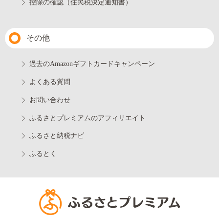
控除の確認（住民税決定通知書）
その他
過去のAmazonギフトカードキャンペーン
よくある質問
お問い合わせ
ふるさとプレミアムのアフィリエイト
ふるさと納税ナビ
ふるとく