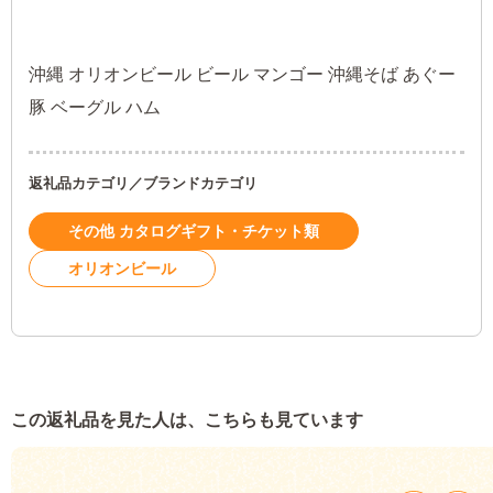
沖縄 オリオンビール ビール マンゴー 沖縄そば あぐー
豚 ベーグル ハム
返礼品カテゴリ／ブランドカテゴリ
その他 カタログギフト・チケット類
オリオンビール
この返礼品を見た人は、こちらも見ています