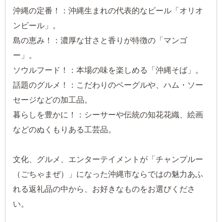
沖縄の定番！：沖縄生まれの代表的なビール「オリオ
ンビール」。
島の恵み！：濃厚な甘さと香りが特徴の「マンゴ
ー」。
ソウルフード！：本場の味を楽しめる「沖縄そば」。
話題のグルメ！：こだわりのベーグルや、ハム・ソー
セージなどの加工品。
暮らしを豊かに！：シーサーや伝統の知花花織、絵画
などのぬくもりある工芸品。
文化、グルメ、エンターテイメントが「チャンプルー
（ごちゃまぜ）」になった沖縄市ならではの魅力あふ
れる返礼品の中から、お好きなものをお選びくださ
い。