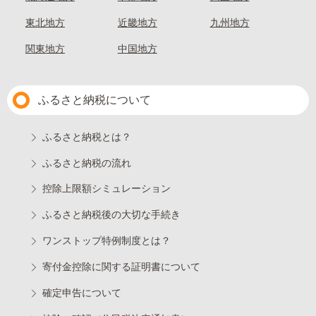
東北地方
近畿地方
九州地方
関東地方
中国地方
ふるさと納税について
ふるさと納税とは？
ふるさと納税の流れ
控除上限額シミュレーション
ふるさと納税後の大切な手続き
ワンストップ特例制度とは？
寄付金控除に関する証明書について
確定申告について