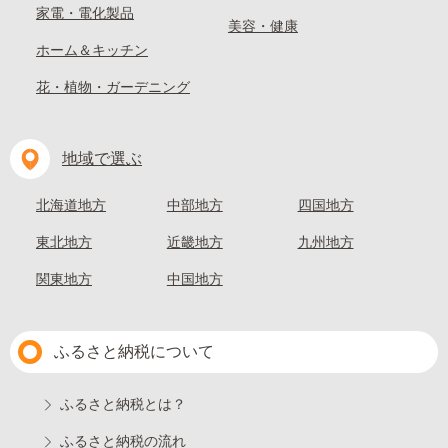
家電・電化製品
美容・健康
ホーム＆キッチン
花・植物・ガーデニング
地域で選ぶ
北海道地方
中部地方
四国地方
東北地方
近畿地方
九州地方
関東地方
中国地方
ふるさと納税について
ふるさと納税とは？
ふるさと納税の流れ