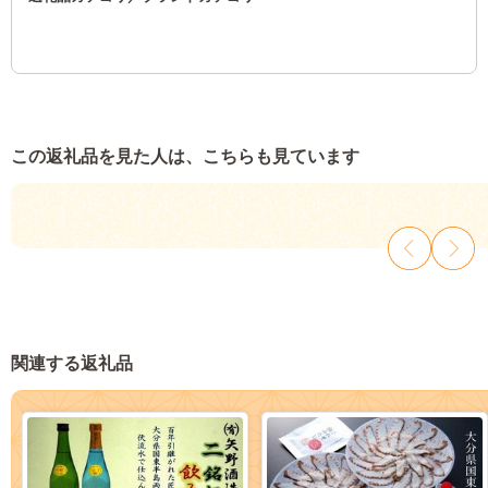
この返礼品を見た人は、こちらも見ています
関連する返礼品