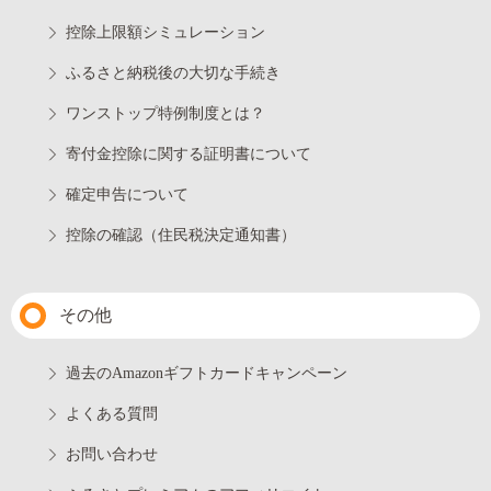
控除上限額シミュレーション
ふるさと納税後の大切な手続き
ワンストップ特例制度とは？
寄付金控除に関する証明書について
確定申告について
控除の確認（住民税決定通知書）
その他
過去のAmazonギフトカードキャンペーン
よくある質問
お問い合わせ