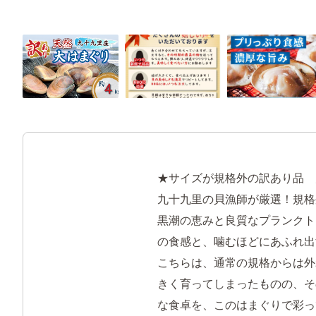
★サイズが規格外の訳あり品 
九十九里の貝漁師が厳選！規格
黒潮の恵みと良質なプランクト
の食感と、噛むほどにあふれ出
こちらは、通常の規格からは外
きく育ってしまったものの、そ
な食卓を、このはまぐりで彩っ