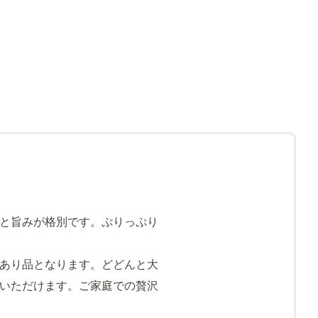
と旨みが格別です。ぷりっぷり
あり品となります。どどんと大
いただけます。ご家庭での贅沢