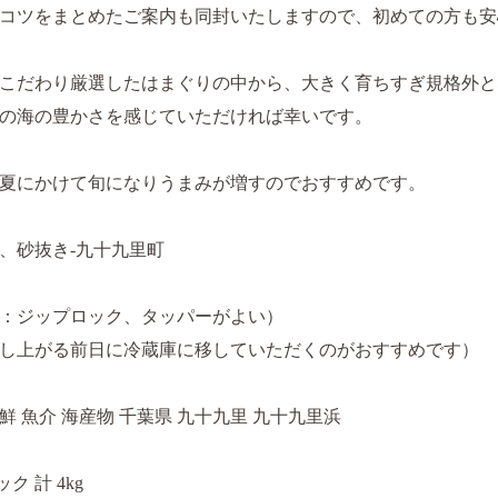
コツをまとめたご案内も同封いたしますので、初めての方も安
こだわり厳選したはまぐりの中から、大きく育ちすぎ規格外と
の海の豊かさを感じていただければ幸いです。
夏にかけて旬になりうまみが増すのでおすすめです。
、砂抜き‐九十九里町
：ジップロック、タッパーがよい）
し上がる前日に冷蔵庫に移していただくのがおすすめです）
海鮮 魚介 海産物 千葉県 九十九里 九十九里浜
ク 計 4kg