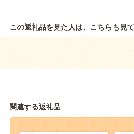
この返礼品を見た人は、こちらも見
関連する返礼品