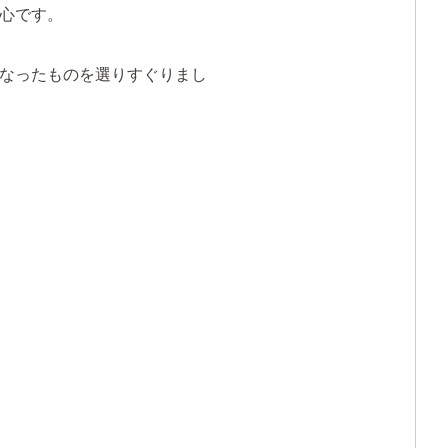
心です。
なったものを選りすぐりまし