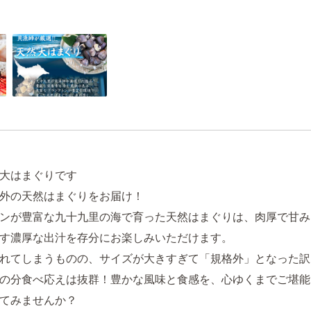
大はまぐりです
外の天然はまぐりをお届け！
ンが豊富な九十九里の海で育った天然はまぐりは、肉厚で甘み
す濃厚な出汁を存分にお楽しみいただけます。
れてしまうものの、サイズが大きすぎて「規格外」となった訳
の分食べ応えは抜群！豊かな風味と食感を、心ゆくまでご堪能
てみませんか？