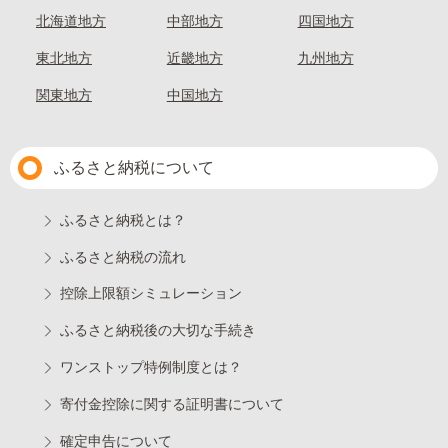
北海道地方
中部地方
四国地方
東北地方
近畿地方
九州地方
関東地方
中国地方
ふるさと納税について
ふるさと納税とは？
ふるさと納税の流れ
控除上限額シミュレーション
ふるさと納税後の大切な手続き
ワンストップ特例制度とは？
寄付金控除に関する証明書について
確定申告について