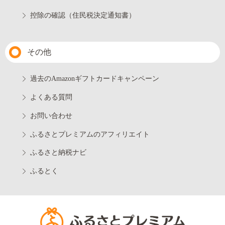
控除の確認（住民税決定通知書）
その他
過去のAmazonギフトカードキャンペーン
よくある質問
お問い合わせ
ふるさとプレミアムのアフィリエイト
ふるさと納税ナビ
ふるとく