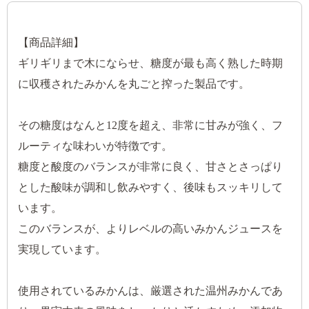
【商品詳細】
ギリギリまで木にならせ、糖度が最も高く熟した時期
に収穫されたみかんを丸ごと搾った製品です。
その糖度はなんと12度を超え、非常に甘みが強く、フ
ルーティな味わいが特徴です。
糖度と酸度のバランスが非常に良く、甘さとさっぱり
とした酸味が調和し飲みやすく、後味もスッキリして
います。
このバランスが、よりレベルの高いみかんジュースを
実現しています。
使用されているみかんは、厳選された温州みかんであ