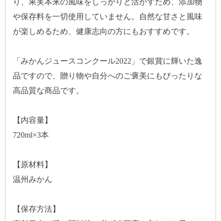
り、果実本来の風味をしっかりと活かすため、添加物
や保存料を一切使用していません。自然な甘さと風味
が楽しめるため、健康志向の方にもおすすめです。
「みかんジュースコンクール2022」で銀賞に輝いた逸
品ですので、贈り物や自分へのご褒美にもぴったりな
高品質な商品です。
【内容量】
720ml×3本
【原材料】
温州みかん
【保存方法】