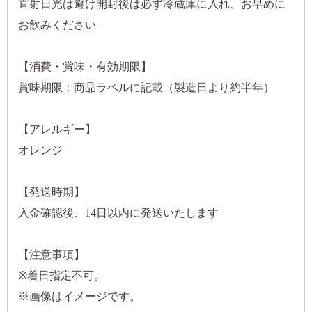
直射日光は避け開封後は必ず冷蔵庫に入れ、お早めに
お飲みください
【消費・賞味・有効期限】
賞味期限：商品ラベルに記載（製造日より約半年）
【アレルギー】
オレンジ
【発送時期】
入金確認後、14日以内に発送いたします
【注意事項】
※着日指定不可。
※画像はイメージです。