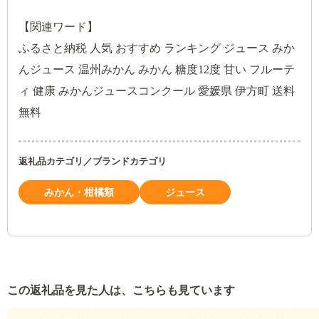
【関連ワード】
ふるさと納税 人気 おすすめ ランキング ジュース みか
んジュース 温州みかん みかん 糖度12度 甘い フルーテ
ィ 健康 みかんジュースコンクール 愛媛県 伊方町 送料
無料
返礼品カテゴリ／ブランドカテゴリ
みかん・柑橘類
ジュース
この返礼品を見た人は、こちらも見ています