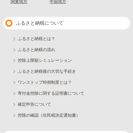
関東地方
中国地方
ふるさと納税について
ふるさと納税とは？
ふるさと納税の流れ
控除上限額シミュレーション
ふるさと納税後の大切な手続き
ワンストップ特例制度とは？
寄付金控除に関する証明書について
確定申告について
控除の確認（住民税決定通知書）