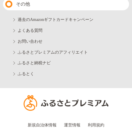
その他
過去のAmazonギフトカードキャンペーン
よくある質問
お問い合わせ
ふるさとプレミアムのアフィリエイト
ふるさと納税ナビ
ふるとく
新規自治体情報
運営情報
利用規約