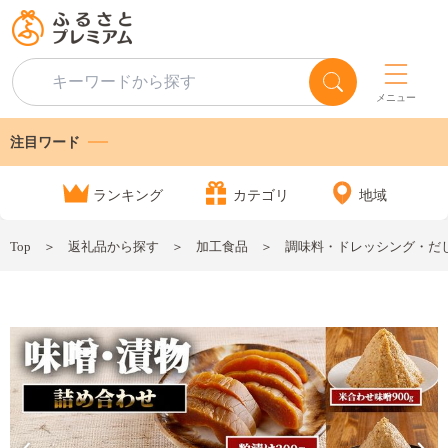
メニュー
注目ワード
ランキング
カテゴリ
地域
Top
返礼品から探す
加工食品
調味料・ドレッシング・だ