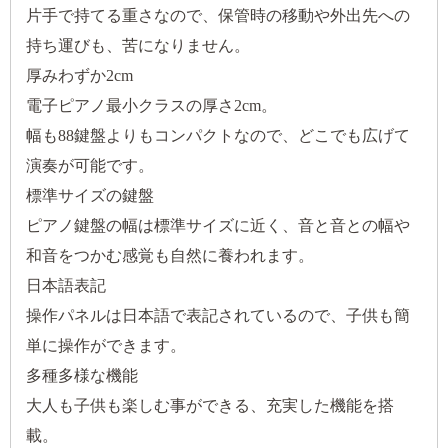
片手で持てる重さなので、保管時の移動や外出先への
持ち運びも、苦になりません。
厚みわずか2cm
電子ピアノ最小クラスの厚さ2cm。
幅も88鍵盤よりもコンパクトなので、どこでも広げて
演奏が可能です。
標準サイズの鍵盤
ピアノ鍵盤の幅は標準サイズに近く、音と音との幅や
和音をつかむ感覚も自然に養われます。
日本語表記
操作パネルは日本語で表記されているので、子供も簡
単に操作ができます。
多種多様な機能
大人も子供も楽しむ事ができる、充実した機能を搭
載。