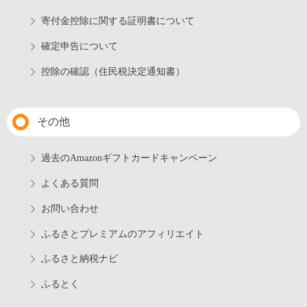
寄付金控除に関する証明書について
確定申告について
控除の確認（住民税決定通知書）
その他
過去のAmazonギフトカードキャンペーン
よくある質問
お問い合わせ
ふるさとプレミアムのアフィリエイト
ふるさと納税ナビ
ふるとく