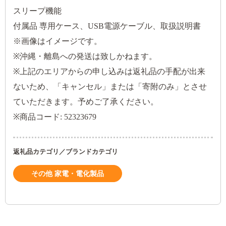
スリープ機能
付属品 専用ケース、USB電源ケーブル、取扱説明書
※画像はイメージです。
※沖縄・離島への発送は致しかねます。
※上記のエリアからの申し込みは返礼品の手配が出来
ないため、「キャンセル」または「寄附のみ」とさせ
ていただきます。予めご了承ください。
※商品コード: 52323679
返礼品カテゴリ／ブランドカテゴリ
その他 家電・電化製品