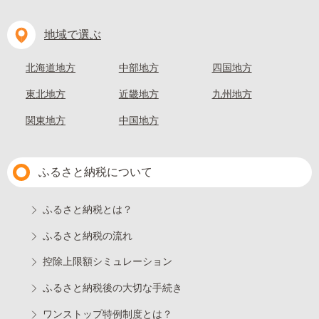
地域で選ぶ
北海道地方
中部地方
四国地方
東北地方
近畿地方
九州地方
関東地方
中国地方
ふるさと納税について
ふるさと納税とは？
ふるさと納税の流れ
控除上限額シミュレーション
ふるさと納税後の大切な手続き
ワンストップ特例制度とは？