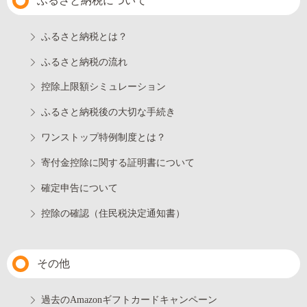
ふるさと納税について
ふるさと納税とは？
ふるさと納税の流れ
控除上限額シミュレーション
ふるさと納税後の大切な手続き
ワンストップ特例制度とは？
寄付金控除に関する証明書について
確定申告について
控除の確認（住民税決定通知書）
その他
過去のAmazonギフトカードキャンペーン