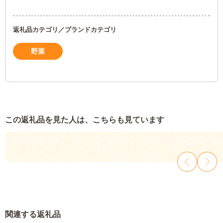
返礼品カテゴリ／ブランドカテゴリ
野菜
この返礼品を見た人は、こちらも見ています
関連する返礼品