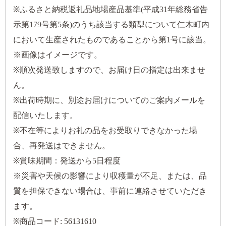
※ふるさと納税返礼品地場産品基準(平成31年総務省告
示第179号第5条)のうち該当する類型について仁木町内
において生産されたものであることから第1号に該当。
※画像はイメージです。
※順次発送致しますので、お届け日の指定は出来ませ
ん。
※出荷時期に、別途お届けについてのご案内メールを
配信いたします。
※不在等によりお礼の品をお受取りできなかった場
合、再発送はできません。
※賞味期間：発送から5日程度
※災害や天候の影響により収穫量が不足、または、品
質を担保できない場合は、事前に連絡させていただき
ます。
※商品コード: 56131610