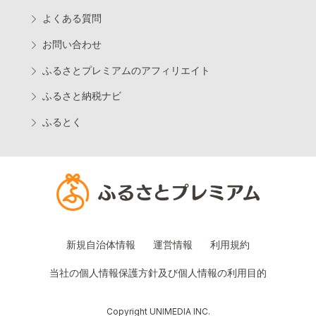
よくある質問
お問い合わせ
ふるさとプレミアムのアフィリエイト
ふるさと納税ナビ
ふるとく
新規自治体情報
運営情報
利用規約
当社の個人情報保護方針及び個人情報の利用目的
Copyright UNIMEDIA INC.