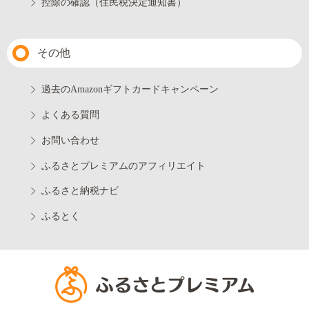
控除の確認（住民税決定通知書）
その他
過去のAmazonギフトカードキャンペーン
よくある質問
お問い合わせ
ふるさとプレミアムのアフィリエイト
ふるさと納税ナビ
ふるとく