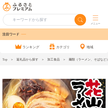
メニュー
注目ワード
ランキング
カテゴリ
地域
Top
返礼品から探す
加工食品
麺類（ラーメン、そばなど