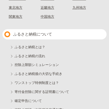
東北地方
近畿地方
九州地方
関東地方
中国地方
ふるさと納税について
ふるさと納税とは？
ふるさと納税の流れ
控除上限額シミュレーション
ふるさと納税後の大切な手続き
ワンストップ特例制度とは？
寄付金控除に関する証明書について
確定申告について