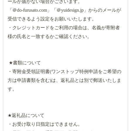
ールが届かない場合がございます。
「＠do-furusato.com」「＠yuidesign.jp」からのメールが
受信できるよう設定をお願いいたします。
・クレジットカードをご利用の場合は、名義が寄附者
様の氏名と一致するかご確認ください。
★書類について
・寄附金受領証明書(ワンストップ特例申請をご希望の
方は申請書類を含む)は、返礼品とは別で郵送いたしま
す。
★返礼品について
・お受け取り日指定はできません。