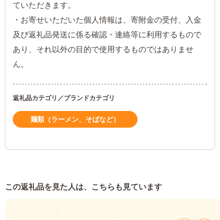
ていただきます。
・お寄せいただいた個人情報は、寄附金の受付、入金
及び返礼品発送に係る確認・連絡等に利用するもので
あり、それ以外の目的で使用するものではありませ
ん。
返礼品カテゴリ／ブランドカテゴリ
麺類（ラーメン、そばなど）
この返礼品を見た人は、こちらも見ています