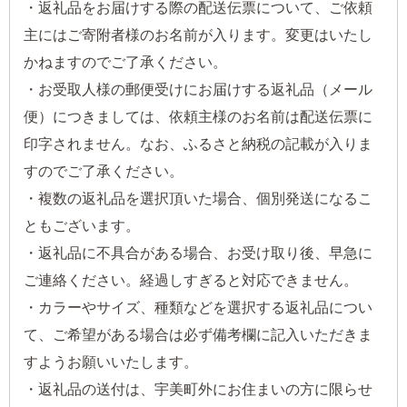
・返礼品をお届けする際の配送伝票について、ご依頼
主にはご寄附者様のお名前が入ります。変更はいたし
かねますのでご了承ください。
・お受取人様の郵便受けにお届けする返礼品（メール
便）につきましては、依頼主様のお名前は配送伝票に
印字されません。なお、ふるさと納税の記載が入りま
すのでご了承ください。
・複数の返礼品を選択頂いた場合、個別発送になるこ
ともございます。
・返礼品に不具合がある場合、お受け取り後、早急に
ご連絡ください。経過しすぎると対応できません。
・カラーやサイズ、種類などを選択する返礼品につい
て、ご希望がある場合は必ず備考欄に記入いただきま
すようお願いいたします。
・返礼品の送付は、宇美町外にお住まいの方に限らせ