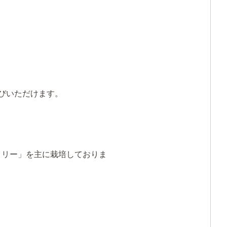
選びいただけます。
リリー」を主に栽培しておりま