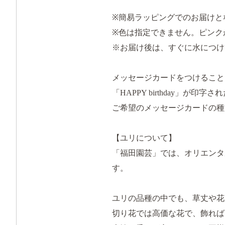
※簡易ラッピングでのお届けと
※色は指定できません。ピンク
※お届け後は、すぐに水につけ
メッセージカードをつけること
「HAPPY birthday」
ご希望のメッセージカードの種
【ユリについて】
「福田園芸」では、オリエンタ
す。
ユリの品種の中でも、草丈や花
切り花では高価な花で、飾れば