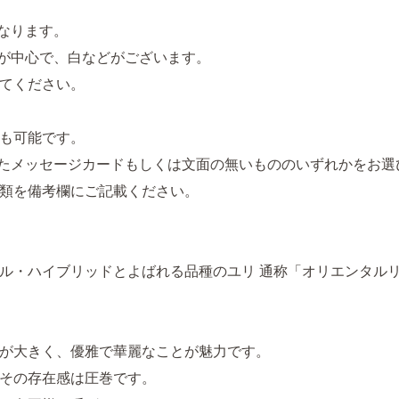
なります。
が中心で、白などがございます。
てください。
も可能です。
が印字されたメッセージカードもしくは文面の無いもののいずれかをお
類を備考欄にご記載ください。
ル・ハイブリッドとよばれる品種のユリ 通称「オリエンタル
が大きく、優雅で華麗なことが魅力です。
その存在感は圧巻です。