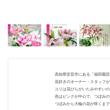
高知県安芸市にある「福田園芸
花好きのオーナー・スタッフが
ユリは花びらがいたみやすいの
色はピンクが中心で、つぼみのサ
つぼみから大輪の花が咲くまで