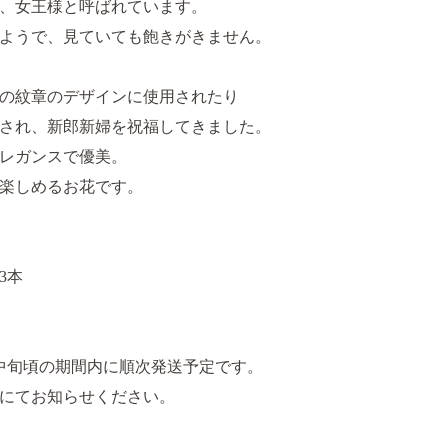
、女王様と呼ばれています。
ようで、見ていても飽きがきません。
の紋章のデザインに使用されたり
され、新郎新婦を祝福してきました。
レガンスで優美。
楽しめるお花です。
3本
月中旬頃の期間内に順次発送予定です。
にてお知らせください。