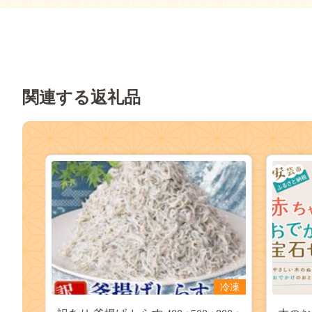
関連する返礼品
冷凍