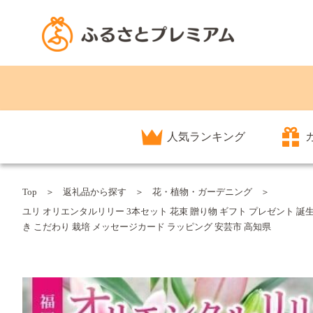
人気ランキング
Top
返礼品から探す
花・植物・ガーデニング
ユリ オリエンタルリリー 3本セット 花束 贈り物 ギフト プレゼント 誕生
き こだわり 栽培 メッセージカード ラッピング 安芸市 高知県