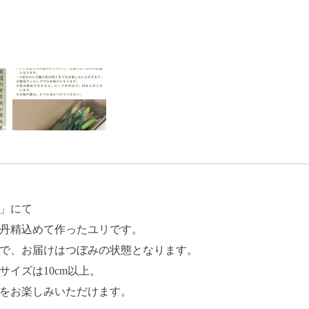
」にて
丹精込めて作ったユリです。
で、お届けはつぼみの状態となります。
イズは10cm以上。
をお楽しみいただけます。