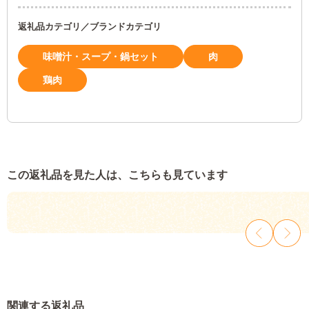
返礼品カテゴリ／ブランドカテゴリ
味噌汁・スープ・鍋セット
肉
鶏肉
この返礼品を見た人は、こちらも見ています
関連する返礼品