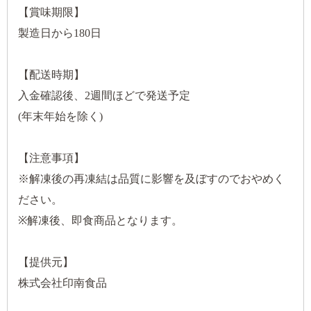
【賞味期限】
製造日から180日
【配送時期】
入金確認後、2週間ほどで発送予定
(年末年始を除く)
【注意事項】
※解凍後の再凍結は品質に影響を及ぼすのでおやめく
ださい。
※解凍後、即食商品となります。
【提供元】
株式会社印南食品