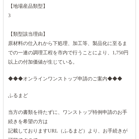
【地場産品類型】
3
【類型該当理由】
原材料の仕入れから下処理、加工等、製品化に至るま
での一連の調理工程を市内で行うことにより、1,750円
以上の付加価値が生じている。
◆◆◆オンラインワンストップ申請のご案内◆◆◆
ふるまど
当方の書類を待たずに、ワンストップ特例申請のお手
続きを希望の方は
記載しておりますURL（ふるまど）より、お手続きが