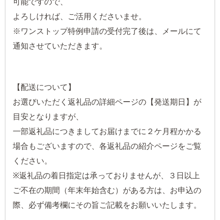
可能ですので、
よろしければ、ご活用くださいませ。
※ワンストップ特例申請の受付完了後は、メールにて
通知させていただきます。
【配送について】
お選びいただく返礼品の詳細ページの【発送期日】が
目安となりますが、
一部返礼品につきましてお届けまでに２ケ月程かかる
場合もございますので、各返礼品の紹介ページをご覧
ください。
※返礼品の着日指定は承っておりませんが、３日以上
ご不在の期間（年末年始含む）がある方は、お申込の
際、必ず備考欄にその旨ご記載をお願いいたします。