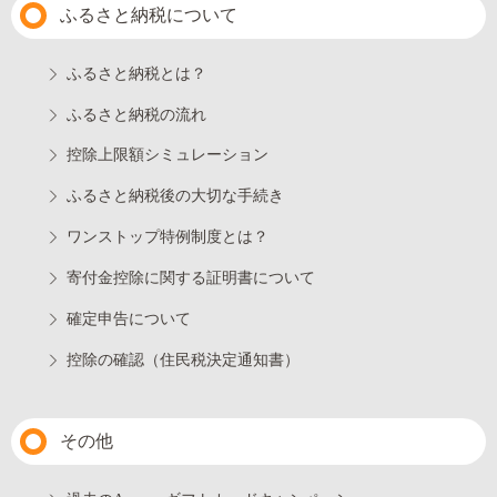
ふるさと納税について
ふるさと納税とは？
ふるさと納税の流れ
控除上限額シミュレーション
ふるさと納税後の大切な手続き
ワンストップ特例制度とは？
寄付金控除に関する証明書について
確定申告について
控除の確認（住民税決定通知書）
その他