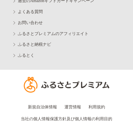
過去のAmazonギフトカードキャンペーン
よくある質問
お問い合わせ
ふるさとプレミアムのアフィリエイト
ふるさと納税ナビ
ふるとく
新規自治体情報
運営情報
利用規約
当社の個人情報保護方針及び個人情報の利用目的