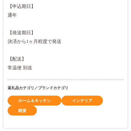
【申込期日】
通年
【発送期日】
決済から1ヶ月程度で発送
【配送】
常温便 別送
返礼品カテゴリ／ブランドカテゴリ
ホーム＆キッチン
インテリア
雑貨