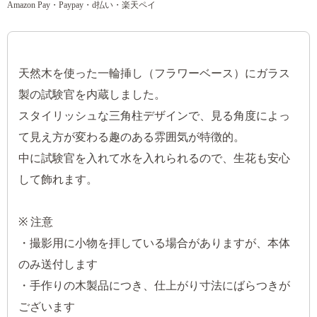
Amazon Pay・Paypay・d払い・楽天ペイ
天然木を使った一輪挿し（フラワーベース）にガラス
製の試験官を内蔵しました。
スタイリッシュな三角柱デザインで、見る角度によっ
て見え方が変わる趣のある雰囲気が特徴的。
中に試験官を入れて水を入れられるので、生花も安心
して飾れます。
※ 注意
・撮影用に小物を拝している場合がありますが、本体
のみ送付します
・手作りの木製品につき、仕上がり寸法にばらつきが
ございます