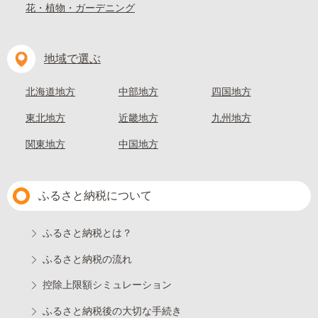
花・植物・ガーデニング
地域で選ぶ
北海道地方
中部地方
四国地方
東北地方
近畿地方
九州地方
関東地方
中国地方
ふるさと納税について
ふるさと納税とは？
ふるさと納税の流れ
控除上限額シミュレーション
ふるさと納税後の大切な手続き