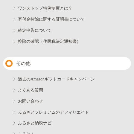
ワンストップ特例制度とは？
寄付金控除に関する証明書について
確定申告について
控除の確認（住民税決定通知書）
その他
過去のAmazonギフトカードキャンペーン
よくある質問
お問い合わせ
ふるさとプレミアムのアフィリエイト
ふるさと納税ナビ