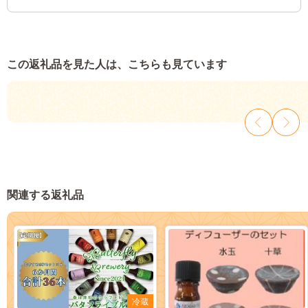
この返礼品を見た人は、こちらも見ています
関連する返礼品
冷蔵