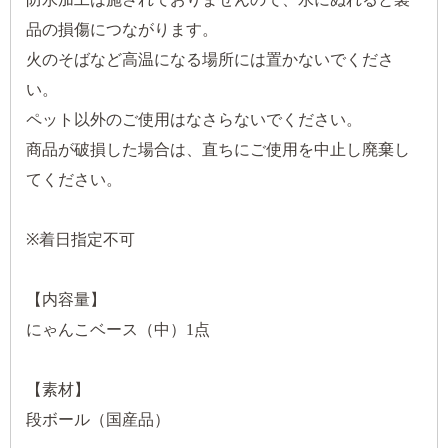
品の損傷につながります。
火のそばなど高温になる場所には置かないでくださ
い。
ペット以外のご使用はなさらないでください。
商品が破損した場合は、直ちにご使用を中止し廃棄し
てください。
※着日指定不可
【内容量】
にゃんこベース（中）1点
【素材】
段ボール（国産品）