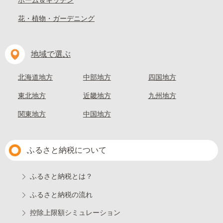
ホーム＆キッチン
花・植物・ガーデニング
地域で選ぶ
北海道地方
中部地方
四国地方
東北地方
近畿地方
九州地方
関東地方
中国地方
ふるさと納税について
ふるさと納税とは？
ふるさと納税の流れ
控除上限額シミュレーション