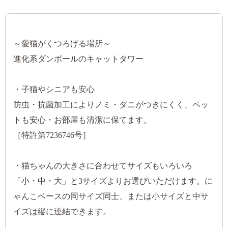
～愛猫がくつろげる場所～
進化系ダンボールのキャットタワー
・子猫やシニアも安心
防虫・抗菌加工によりノミ・ダニがつきにくく、ペッ
トも安心・お部屋も清潔に保てます。
［特許第7236746号］
・猫ちゃんの大きさに合わせてサイズもいろいろ
「小・中・大」と3サイズよりお選びいただけます。に
ゃんこベースの同サイズ同士、または小サイズと中サ
イズは縦に連結できます。