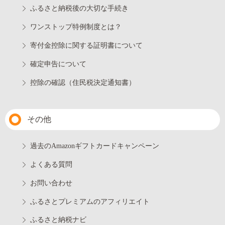
ふるさと納税後の大切な手続き
ワンストップ特例制度とは？
寄付金控除に関する証明書について
確定申告について
控除の確認（住民税決定通知書）
その他
過去のAmazonギフトカードキャンペーン
よくある質問
お問い合わせ
ふるさとプレミアムのアフィリエイト
ふるさと納税ナビ