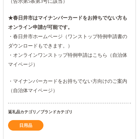
（告示第5条第3号に該当）
★春日井市はマイナンバーカードをお持ちでない方も
オンライン申請が可能です。
・
春日井市ホームページ（ワンストップ特例申請書の
ダウンロードもできます。）
・
オンラインワンストップ特例申請はこちら（自治体
マイページ）
・
マイナンバーカードをお持ちでない方向けのご案内
（自治体マイページ）
返礼品カテゴリ／ブランドカテゴリ
日用品