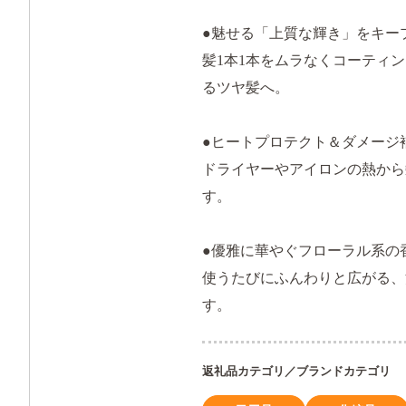
●魅せる「上質な輝き」をキー
髪1本1本をムラなくコーティ
るツヤ髪へ。
●ヒートプロテクト＆ダメージ
ドライヤーやアイロンの熱から
す。
●優雅に華やぐフローラル系の
使うたびにふんわりと広がる、
す。
返礼品カテゴリ／ブランドカテゴリ