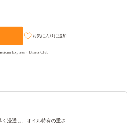
お気に入りに追加
an Express・Diners Club
早く浸透し、オイル特有の重さ