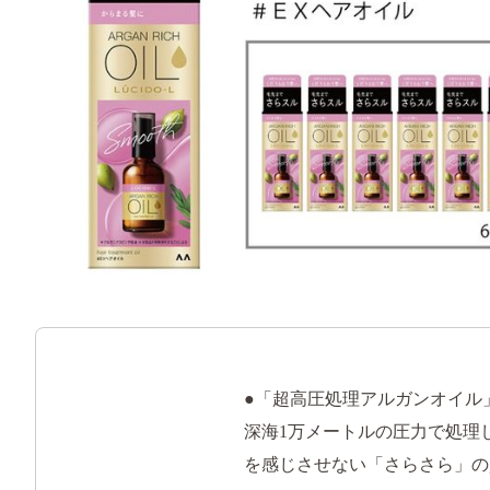
●「超高圧処理アルガンオイル
深海1万メートルの圧力で処理
を感じさせない「さらさら」の