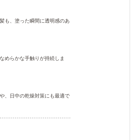
る髪も、塗った瞬間に透明感のあ
なめらかな手触りが持続しま
や、日中の乾燥対策にも最適で