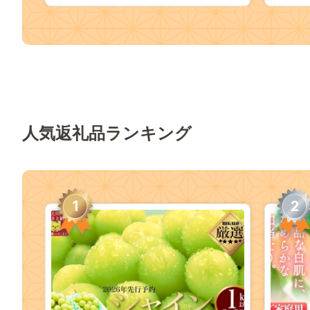
人気返礼品ランキング
1
2