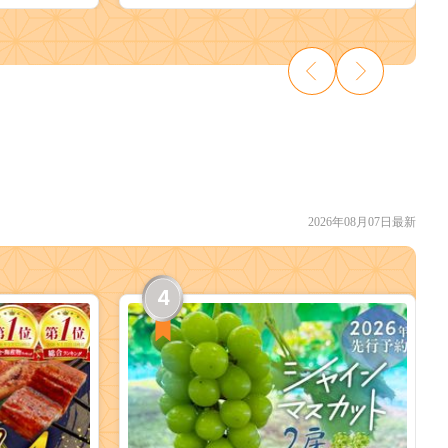
2026年08月07日最新
4