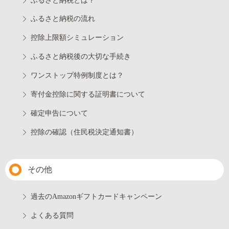
ふるさと納税とは？
ふるさと納税の流れ
控除上限額シミュレーション
ふるさと納税後の大切な手続き
ワンストップ特例制度とは？
寄付金控除に関する証明書について
確定申告について
控除の確認（住民税決定通知書）
その他
過去のAmazonギフトカードキャンペーン
よくある質問