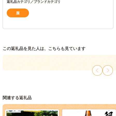
返礼品カテゴリ／ブランドカテゴリ
服
この返礼品を見た人は、こちらも見ています
関連する返礼品