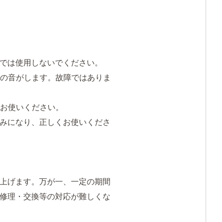
では使用しないでください。
どの音がします。故障ではありま
上お使いください。
みになり、正しくお使いくださ
上げます。万が一、一定の期間
修理・交換等の対応が難しくな