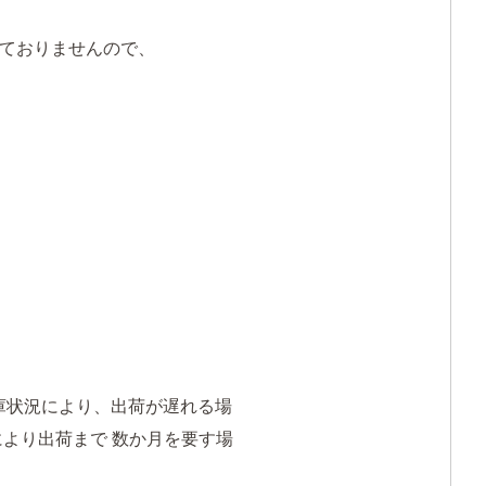
ておりませんので、
庫状況により、出荷が遅れる場
より出荷まで 数か月を要す場