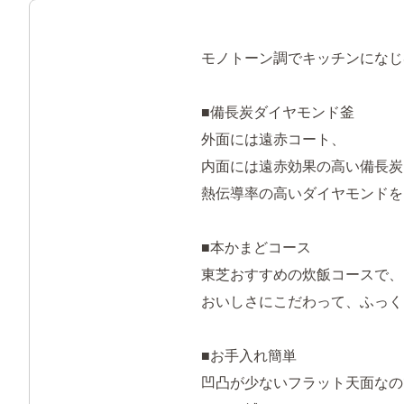
モノトーン調でキッチンになじ
■備長炭ダイヤモンド釜
外面には遠赤コート、
内面には遠赤効果の高い備長炭
熱伝導率の高いダイヤモンドを
■本かまどコース
東芝おすすめの炊飯コースで、
おいしさにこだわって、ふっく
■お手入れ簡単
凹凸が少ないフラット天面なの