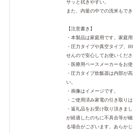
サッと拭きやすい。
また、内釜の中での洗米もでき
【注意書き】
・本製品は家庭用です。家庭用
・圧力タイプや真空タイプ、I
せんので安心してお使いくださ
・医療用ペースメーカーをお使
・圧力タイプ炊飯器は内部が高
い。
・画像はイメージです。
・ご使用済み家電の引き取りは
・返礼品をお受け取り頂きまし
が経過したのちに不具合等が確
る場合がございます。あらかじ