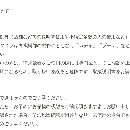
ます。
以外（店舗などでの長時間使用や不特定多数の人の使用など）
Hタイプは各機構部の動作にともなう「カチャ」「ブーン」な
い。
いの方は、IH炊飯器をご使用の際には専門医とよくご相談の
圧になるため、取り扱いを誤ると危険です。取扱説明書をお読
できませんのでご了承ください。
たら、お早めにお品物の状態をご確認頂きますようお願い申し
認された場合、その原因確認が困難となり、未使用の場合でも
めご了承ください。