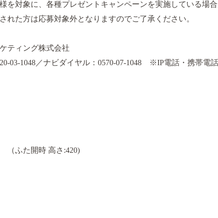
様を対象に、各種プレゼントキャンペーンを実施している場合
された方は応募対象外となりますのでご了承ください。
ケティング株式会社
-03-1048／ナビダイヤル：0570-07-1048 ※IP電話・
)mm （ふた開時 高さ:420)