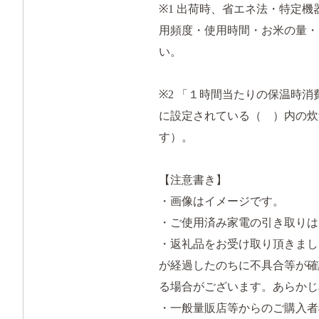
※1 出荷時、省エネ法・特定
用頻度・使用時間・お米の量・
い。
※2 「１時間当たりの保温時
に設定されている（ ）内の炊
す）。
【注意書き】
・画像はイメージです。
・ご使用済み家電の引き取りは
・返礼品をお受け取り頂きまし
が経過したのちに不具合等が確
る場合がございます。あらかじ
・一般量販店等からのご購入者