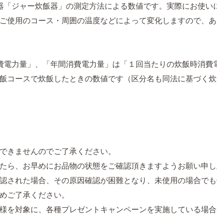
機器「ジャー炊飯器」の測定方法による数値です。実際にお使い
ご使用のコース・周囲の温度などによって変化しますので、あ
消費電力量」、「年間消費電力量」は「１回当たりの炊飯時消費
飯コースで炊飯したときの数値です（区分名も同法に基づく炊
できませんのでご了承ください。
たら、お早めにお品物の状態をご確認頂きますようお願い申し
認された場合、その原因確認が困難となり、未使用の場合でも
めご了承ください。
様を対象に、各種プレゼントキャンペーンを実施している場合