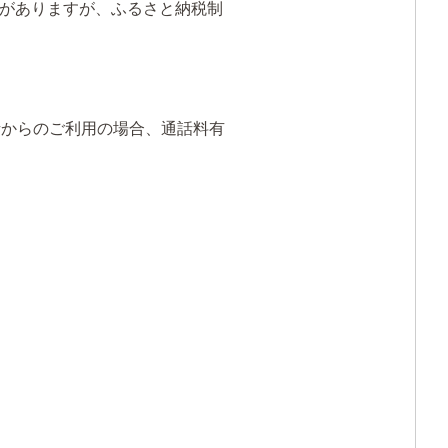
がありますが、ふるさと納税制
携帯電話からのご利用の場合、通話料有