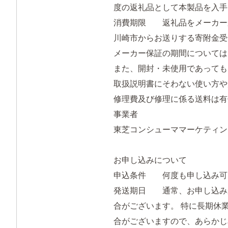
度の返礼品として本製品を入手
消費期限 返礼品をメーカー
川崎市からお送りする寄附金受
メーカー保証の期間については
また、開封・未使用であっても
取扱説明書にそわない使い方や
修理費及び修理に係る送料は有
事業者
東芝コンシューママーケティン
お申し込みについて
申込条件 何度も申し込み可
発送期日 通常、お申し込みか
合がございます。 特に長期休
合がございますので、あらかじ