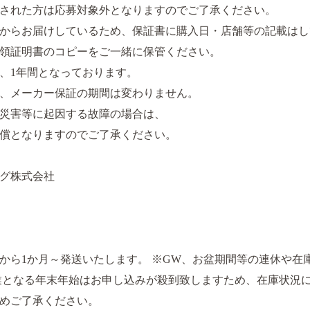
された方は応募対象外となりますのでご了承ください。
からお届けしているため、保証書に購入日・店舗等の記載はし
領証明書のコピーをご一緒に保管ください。
、1年間となっております。
、メーカー保証の期間は変わりません。
災害等に起因する故障の場合は、
償となりますのでご了承ください。
グ株式会社
ら1か月～発送いたします。 ※GW、お盆期間等の連休や在
業となる年末年始はお申し込みが殺到致しますため、在庫状況に
めご了承ください。