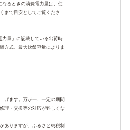
になるときの消費電力量は、使
くまで目安としてご覧くださ
電力量」に記載している出荷時
飯方式、最大炊飯容量によりま
上げます。万が一、一定の期間
修理・交換等の対応が難しくな
がありますが、ふるさと納税制